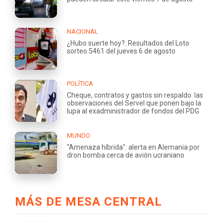
NACIONAL
¿Hubo suerte hoy?: Resultados del Loto
sorteo 5461 del jueves 6 de agosto
POLÍTICA
Cheque, contratos y gastos sin respaldo: las
observaciones del Servel que ponen bajo la
lupa al exadministrador de fondos del PDG
MUNDO
"Amenaza híbrida": alerta en Alemania por
dron bomba cerca de avión ucraniano
MÁS DE MESA CENTRAL