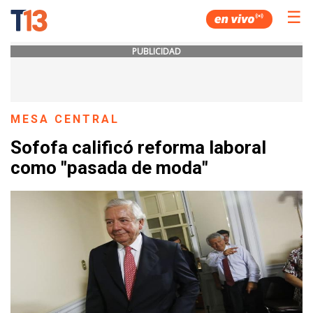
☰
PUBLICIDAD
MESA CENTRAL
Sofofa calificó reforma laboral
como "pasada de moda"