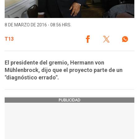
8 DE MARZO DE 2016 - 08:56 HRS.
T13
El presidente del gremio, Hermann von
Mühlenbrock, dijo que el proyecto parte de un
"diagnóstico errado".
PUBLICIDAD