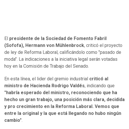
El
presidente de la Sociedad de Fomento Fabril
(Sofofa), Hermann von Mühlenbrock
, criticó el proyecto
de ley de Reforma Laboral, calificándolo como "pasado de
moda". La indicaciones a la iniciativa legal serán votadas
hoy en la Comisión de Trabajo del Senado.
En esta línea, el lider del gremio industrial
criticó al
ministro de Hacienda Rodrigo Valdés
, indicando que
"habría esperado del ministro, reconociendo que ha
hecho un gran trabajo, una posición más clara, decidida
y pro crecimiento en la Reforma Laboral. Vemos que
entre la original y la que está llegando no hubo ningún
cambio"
.