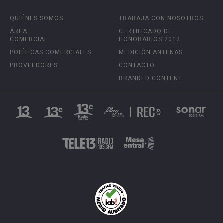
QUIÉNES SOMOS
TRABAJA CON NOSOTROS
ÁREA
CERTIFICADO DE
COMERCIAL
HONORARIOS 2012
POLÍTICAS COMERCIALES
MEDICIÓN ANTENAS
PROVEEDORES
CONTACTO
BRANDED CONTENT