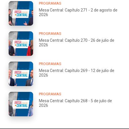
PROGRAMAS
Mesa Central: Capítulo 271 - 2 de agosto de
2026
PROGRAMAS
Mesa Central: Capítulo 270 - 26 de julio de
2026
PROGRAMAS
Mesa Central: Capítulo 269 - 12 de julio de
2026
PROGRAMAS
Mesa Central: Capítulo 268 - 5 de julio de
2026