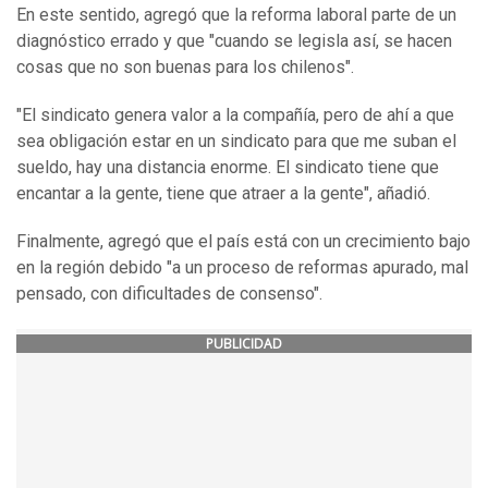
En este sentido, agregó que la reforma laboral parte de un
diagnóstico errado y que "cuando se legisla así, se hacen
cosas que no son buenas para los chilenos".
"El sindicato genera valor a la compañía, pero de ahí a que
sea obligación estar en un sindicato para que me suban el
sueldo, hay una distancia enorme. El sindicato tiene que
encantar a la gente, tiene que atraer a la gente", añadió.
Finalmente, agregó que el país está con un crecimiento bajo
en la región debido "a un proceso de reformas apurado, mal
pensado, con dificultades de consenso".
PUBLICIDAD