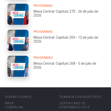
PROGRAMAS
Mesa Central: Capítulo 270 - 26 de julio de
2026
PROGRAMAS
Mesa Central: Capítulo 269 - 12 de julio de
2026
PROGRAMAS
Mesa Central: Capítulo 268 - 5 de julio de
2026
QUIÉNES SOMOS
TRABAJA CON NOSOTROS
ÁREA
CERTIFICADO DE
COMERCIAL
HONORARIOS 2012