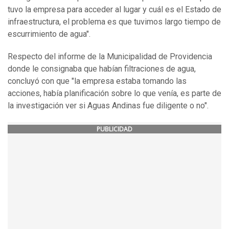
tuvo la empresa para acceder al lugar y cuál es el Estado de
infraestructura, el problema es que tuvimos largo tiempo de
escurrimiento de agua".
Respecto del informe de la Municipalidad de Providencia
donde le consignaba que habían filtraciones de agua,
concluyó con que "la empresa estaba tomando las
acciones, había planificación sobre lo que venía, es parte de
la investigación ver si Aguas Andinas fue diligente o no".
PUBLICIDAD