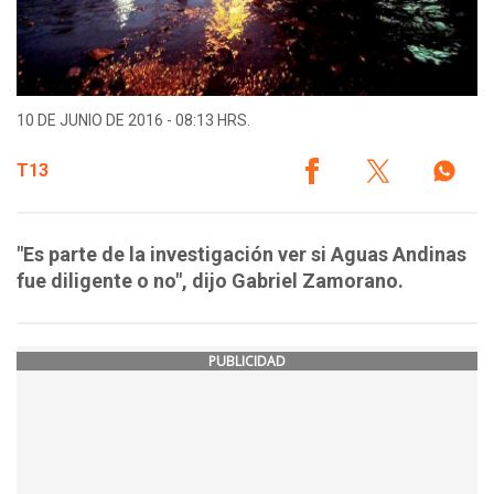
10 DE JUNIO DE 2016 - 08:13 HRS.
T13
"Es parte de la investigación ver si Aguas Andinas
fue diligente o no", dijo Gabriel Zamorano.
PUBLICIDAD