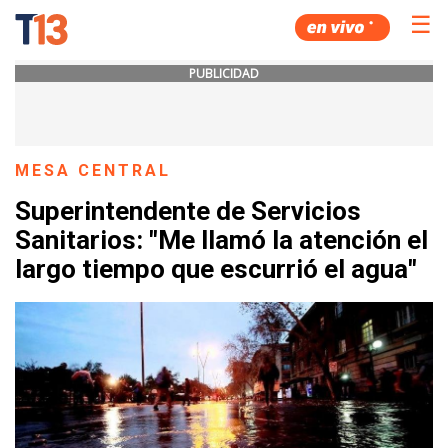
☰
PUBLICIDAD
MESA CENTRAL
Superintendente de Servicios
Sanitarios: "Me llamó la atención el
largo tiempo que escurrió el agua"