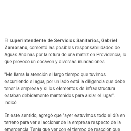
El
superintendente de Servicios Sanitarios, Gabriel
Zamorano
, comentó las posibles responsabilidades de
Aguas Andinas por la rotura de una matriz en Providencia, lo
que provocó un socavón y diversas inundaciones.
"Me llama la atención el largo tiempo que tuvimos
escurriendo el agua, por un lado está la diligencia que debe
tener la empresa y si los elementos de infraestructura
estaban debidamente mantenidos para aislar el lugar",
indicó.
En este sentido, agregó que "ayer estuvimos todo el día en
terreno para ver el accionar de la empresa respecto de la
emergencia. Tenía que ver con el tiempo de reacción que