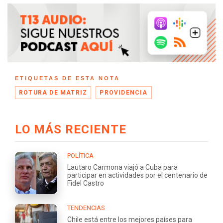
ETIQUETAS DE ESTA NOTA
ROTURA DE MATRIZ
PROVIDENCIA
LO MÁS RECIENTE
POLÍTICA
Lautaro Carmona viajó a Cuba para
participar en actividades por el centenario de
Fidel Castro
TENDENCIAS
Chile está entre los mejores países para