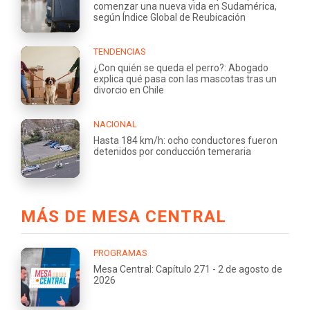
comenzar una nueva vida en Sudamérica,
según Índice Global de Reubicación
TENDENCIAS
¿Con quién se queda el perro?: Abogado
explica qué pasa con las mascotas tras un
divorcio en Chile
NACIONAL
Hasta 184 km/h: ocho conductores fueron
detenidos por conducción temeraria
MÁS DE MESA CENTRAL
PROGRAMAS
Mesa Central: Capítulo 271 - 2 de agosto de
2026