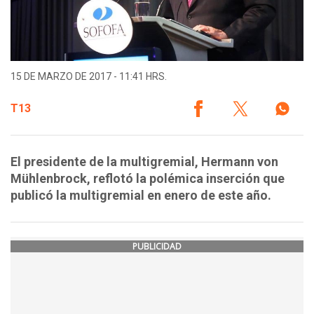
15 DE MARZO DE 2017 - 11:41 HRS.
T13
El presidente de la multigremial, Hermann von
Mühlenbrock, reflotó la polémica inserción que
publicó la multigremial en enero de este año.
PUBLICIDAD