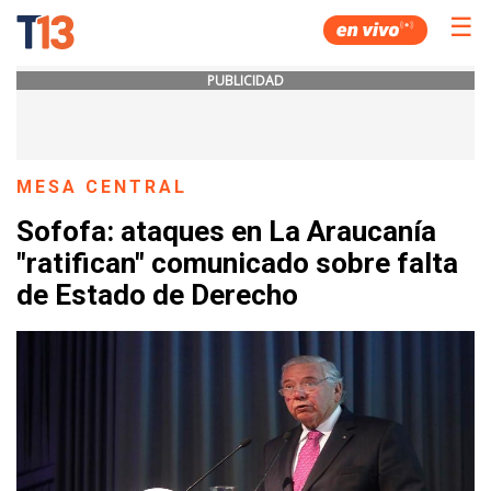
☰
PUBLICIDAD
MESA CENTRAL
Sofofa: ataques en La Araucanía
"ratifican" comunicado sobre falta
de Estado de Derecho