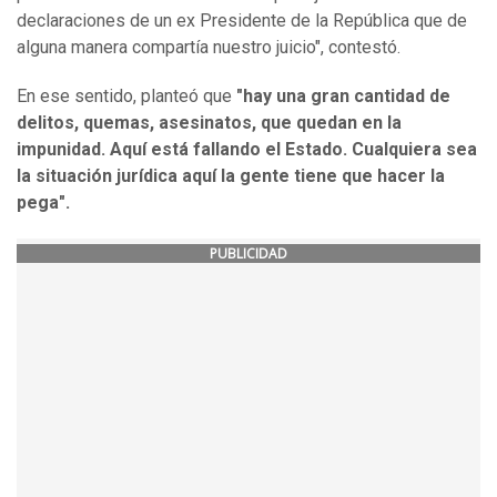
declaraciones de un ex Presidente de la República que de
alguna manera compartía nuestro juicio", contestó.
En ese sentido, planteó que
"hay una gran cantidad de
delitos, quemas, asesinatos, que quedan en la
impunidad. Aquí está fallando el Estado. Cualquiera sea
la situación jurídica aquí la gente tiene que hacer la
pega".
PUBLICIDAD