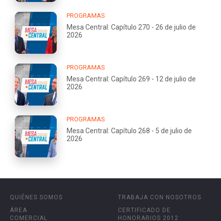
PROGRAMAS
Mesa Central: Capítulo 270 - 26 de julio de
2026
PROGRAMAS
Mesa Central: Capítulo 269 - 12 de julio de
2026
PROGRAMAS
Mesa Central: Capítulo 268 - 5 de julio de
2026
QUIÉNES SOMOS
TRABAJA CON NOSOTROS
ÁREA
CERTIFICADO DE
COMERCIAL
HONORARIOS 2012