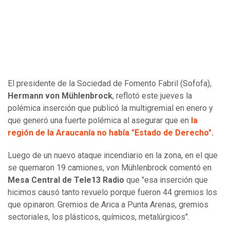
El presidente de la Sociedad de Fomento Fabril (Sofofa),
Hermann von Mühlenbrock
, reflotó este jueves la
polémica inserción que publicó la multigremial en enero y
que generó una fuerte polémica al asegurar que en
la
región de la Araucanía no había "Estado de Derecho".
Luego de un nuevo ataque incendiario en la zona, en el que
se quemaron 19 camiones, von Mühlenbrock comentó en
Mesa Central de Tele13 Radio
que "esa inserción que
hicimos causó tanto revuelo porque fueron 44 gremios los
que opinaron. Gremios de Arica a Punta Arenas, gremios
sectoriales, los plásticos, químicos, metalúrgicos".