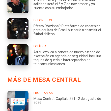
solidaria será el 6 y 7 de noviembre y ya
cuenta con su embajador
DEPORTES13
Efecto “Vozinha”: Plataforma de contenido
para adultos de Brasil buscaría transmitir el
fútbol chileno
POLÍTICA
Arrau explica alcances de nuevo estado de
excepción en agenda de seguridad: incluiría
toques de queda e interceptación de
telecomunicaciones
MÁS DE MESA CENTRAL
PROGRAMAS
Mesa Central: Capítulo 271 - 2 de agosto de
2026