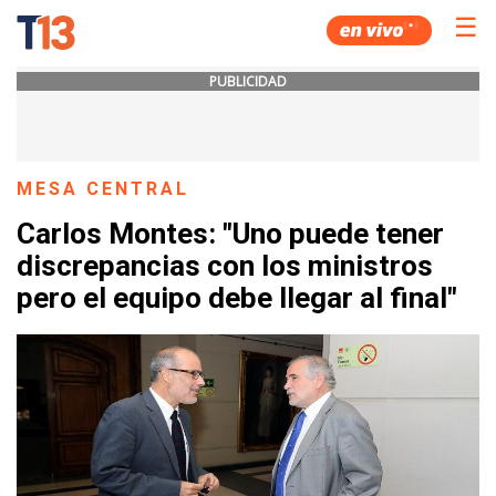
☰
PUBLICIDAD
MESA CENTRAL
Carlos Montes: "Uno puede tener
discrepancias con los ministros
pero el equipo debe llegar al final"