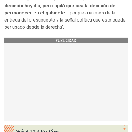
decisión hoy día, pero ojalá que sea la decisión de
permanecer en el gabinete...
porque a un mes de la
entrega del presupuesto y la señal política que esto puede
ser usado desde la derecha".
PUBLICIDAD
Señal T13 En Vivo