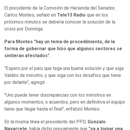
El presidente de la Comisión de Hacienda del Senador,
Carlos Montes, señaló en
Tele13 Radio
que en los
próximos minutos se debería conocer la solución de la
crisis por Dominga.
Para Montes "hay un tema de procedimiento, de la
forma de gobernar que hizo que algunos sectores se
sintieran afectados".
"Espero por el país que tega una buena solución y que siga
Valdés de ministro, y que siga con los desafíos que tiene
por delante", agregó.
"Uno puede tener discrepancias con los ministros en
algunos momentos, o acuerdos, pero en definitiva el equipo
tiene que llegar hasta el final", enfatizó Montes.
En la misma línea el presidente del PPD,
Gonzalo
Navarrete,
había dicho previamente que
"va a tomar una