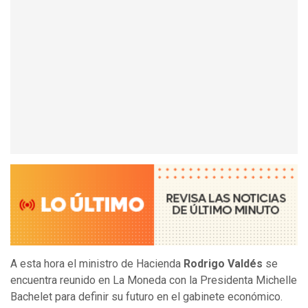
A esta hora el ministro de Hacienda
Rodrigo Valdés
se
encuentra reunido en La Moneda con la Presidenta Michelle
Bachelet para definir su futuro en el gabinete económico.