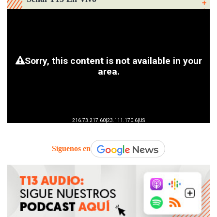
Síguenos en