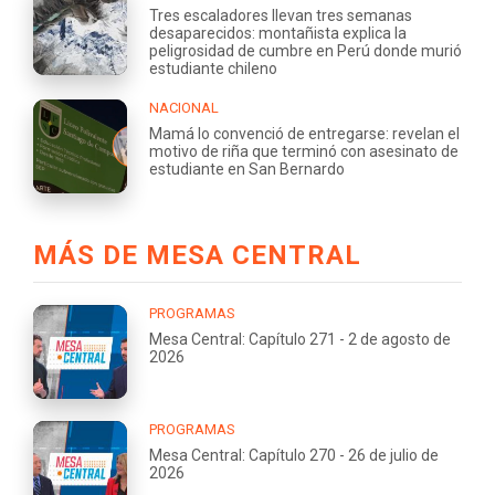
Tres escaladores llevan tres semanas
desaparecidos: montañista explica la
peligrosidad de cumbre en Perú donde murió
estudiante chileno
NACIONAL
Mamá lo convenció de entregarse: revelan el
motivo de riña que terminó con asesinato de
estudiante en San Bernardo
MÁS DE MESA CENTRAL
PROGRAMAS
Mesa Central: Capítulo 271 - 2 de agosto de
2026
PROGRAMAS
Mesa Central: Capítulo 270 - 26 de julio de
2026