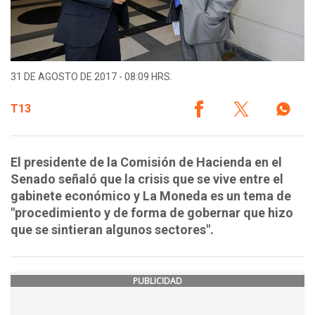
31 DE AGOSTO DE 2017 - 08:09 HRS.
T13
El presidente de la Comisión de Hacienda en el
Senado señaló que la crisis que se vive entre el
gabinete económico y La Moneda es un tema de
"procedimiento y de forma de gobernar que hizo
que se sintieran algunos sectores".
PUBLICIDAD