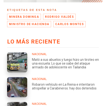
ETIQUETAS DE ESTA NOTA
MINERA DOMINGA
RODRIGO VALDÉS
MINISTRO DE HACIENDA
CARLOS MONTES
LO MÁS RECIENTE
NACIONAL
Mató a sus abuelos y luego hizo un tiroteo en
una escuela: Lo que se sabe del ataque
armado de adolescente en Tailandia
NACIONAL
Robaron vehículo en La Reina e intentaron
atropellar a Carabineros: hay dos detenidos
NACIONAL