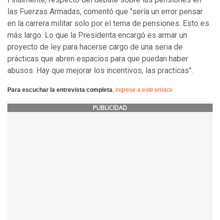
las Fuerzas Armadas, comentó que "sería un error pensar
en la carrera militar solo por el tema de pensiones. Esto es
más largo. Lo que la Presidenta encargó es armar un
proyecto de ley para hacerse cargo de una seria de
prácticas que abren espacios para que puedan haber
abusos. Hay que mejorar los incentivos, las practicas".
Para escuchar la entrevista completa
, ingrese a este enlace
PUBLICIDAD