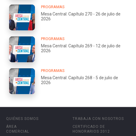
PROGRAMAS
Mesa Central: Capítulo 270 - 26 de julio de
2026
PROGRAMAS
Mesa Central: Capítulo 269 - 12 de julio de
2026
PROGRAMAS
Mesa Central: Capítulo 268 - 5 de julio de
2026
QUIÉNES SOMOS
TRABAJA CON NOSOTROS
ÁREA
CERTIFICADO DE
COMERCIAL
HONORARIOS 2012