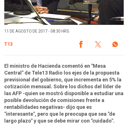
11 DE AGOSTO DE 2017 - 08:30 HRS.
T13
El ministro de Hacienda comentó en "Mesa
Central" de Tele13 Radio los ejes de la propuesta
previsional del gobierno, que incrementa en 5% la
cotización mensual. Sobre los dichos del líder de
las AFP -quien se mostró disponible a estudiar una
posible devolución de comisiones frente a
rentabilidades negativas- dijo que es
"interesante", pero que le preocupa que sea "de
largo plazo" y que se debe mirar con "cuidado".