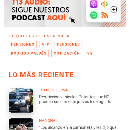
ETIQUETAS DE ESTA NOTA
PENSIONES
AFP
PENSIONES
RODRIGO VALDÉS
COTIZACIÓN
5%
LO MÁS RECIENTE
TE PUEDE SERVIR
Restricción vehicular: Patentes que NO
pueden circular este jueves 6 de agosto
NACIONAL
“Los alcanzó en la camioneta y les dijo que