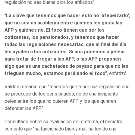
regulación no sea buena para los afiliados".
"
La clave que tenemos que hacer esto no 'afepeizarlo',
que no sea un problema entre quienes les gusta las
AFP y quiénes no. El foco tienen que ser los
cotizantes, los pensionados, y tenemos que hacer
todas las regulaciones necesarias, que al final del día
les ayuden a los cotizantes. Si nos ponemos a pelear
para tratar de fregar a las AFP, o las AFP proponen
algo que es una cachetadas de payaso para que no las
frieguen mucho, estamos perdiendo el foco"
, enfatizó.
Valdés remarcó que "tenemos que tener una regulación que
se preocupe de los pensionados, no de una incipiente
pelea entre los que no quieren AFP y los que quieren
defender las AFP".
Consultado sobre su evaluación del sistema, el ministro
comentó que "ha funcionado bien y mal, ha tenido una