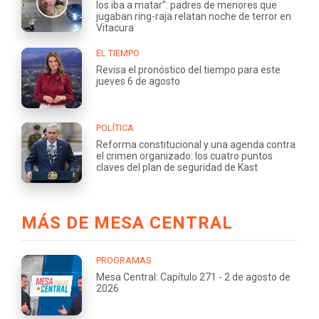
los iba a matar”: padres de menores que
jugaban ring-raja relatan noche de terror en
Vitacura
EL TIEMPO
Revisa el pronóstico del tiempo para este
jueves 6 de agosto
POLÍTICA
Reforma constitucional y una agenda contra
el crimen organizado: los cuatro puntos
claves del plan de seguridad de Kast
MÁS DE MESA CENTRAL
PROGRAMAS
Mesa Central: Capítulo 271 - 2 de agosto de
2026