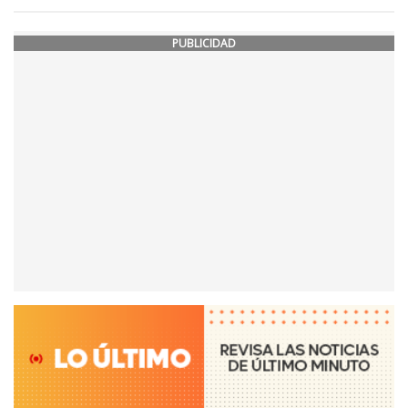
PUBLICIDAD