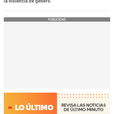
la violencia de género.
PUBLICIDAD