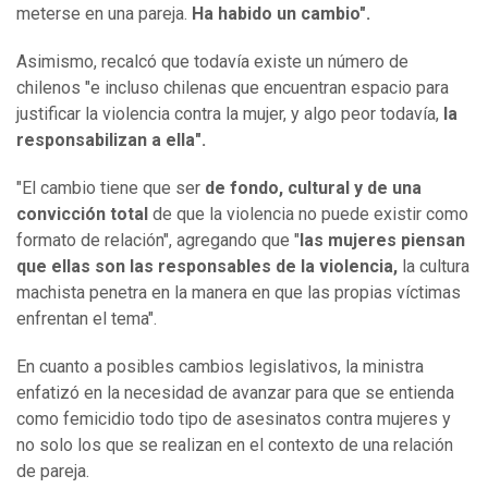
meterse en una pareja.
Ha habido un cambio".
Asimismo, recalcó que todavía existe un número de
chilenos "e incluso chilenas que encuentran espacio para
justificar la violencia contra la mujer, y algo peor todavía,
la
responsabilizan a ella".
"El cambio tiene que ser
de fondo, cultural y de una
convicción total
de que la violencia no puede existir como
formato de relación", agregando que "
las mujeres piensan
que ellas son las responsables de la violencia,
la cultura
machista penetra en la manera en que las propias víctimas
enfrentan el tema".
En cuanto a posibles cambios legislativos, la ministra
enfatizó en la necesidad de avanzar para que se entienda
como femicidio todo tipo de asesinatos contra mujeres y
no solo los que se realizan en el contexto de una relación
de pareja.