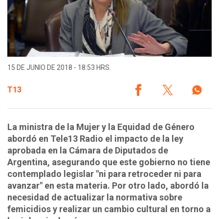
15 DE JUNIO DE 2018 - 18:53 HRS.
T13
La ministra de la Mujer y la Equidad de Género
abordó en Tele13 Radio el impacto de la ley
aprobada en la Cámara de Diputados de
Argentina, asegurando que este gobierno no tiene
contemplado legislar "ni para retroceder ni para
avanzar" en esta materia. Por otro lado, abordó la
necesidad de actualizar la normativa sobre
femicidios y realizar un cambio cultural en torno a