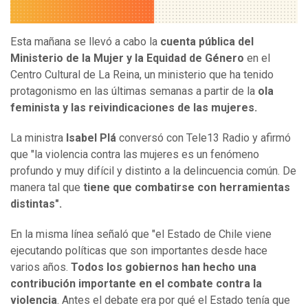
Esta mañana se llevó a cabo la
cuenta pública del
Ministerio de la Mujer y la Equidad de Género
en el
Centro Cultural de La Reina, un ministerio que ha tenido
protagonismo en las últimas semanas a partir de la
ola
feminista y las reivindicaciones de las mujeres.
La ministra
Isabel Plá
conversó con Tele13 Radio y afirmó
que "la violencia contra las mujeres es un fenómeno
profundo y muy difícil y distinto a la delincuencia común. De
manera tal que
tiene que combatirse con herramientas
distintas".
En la misma línea señaló que "el Estado de Chile viene
ejecutando políticas que son importantes desde hace
varios años.
Todos los gobiernos han hecho una
contribución importante en el combate contra la
violencia
. Antes el debate era por qué el Estado tenía que