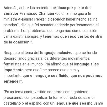
Además, sobre las recientes
críticas por parte del
senador Francisco Chahuán
-quien afirmó que a la
ministra Alejandra Pérez "la debieron haber hecho salir a
patadas"- dijo que "el senador entiende perfectamente el
problema. Los problemas que tengamos como coalición
van a existir siempre, y
tenemos que resolverlos dentro
de la coalición ".
Respecto al tema del
lenguaje inclusivo,
que se ha ido
desarrollando gracias a los diferentes movimientos
feministas en el mundo, Plá afirmó que
el lenguaje sí es
importante
pero que "me parece que es muy
importante
que el lenguaje sea fluido, que nos podamos
entender".
"Es un tema controvertido nosotros como gobierno
procuramos compatibilizar la forma correcta de usar el
castellano o el español con
un lenguaje que sea inclusivo