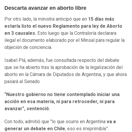
Descarta avanzar en aborto libre
Por otro lado, la ministra anticipó que en
15 días más
estaría listo el nuevo Reglamento para ley de Aborto
en 3 causales.
Esto luego que la Contraloría declarara
ilegal el documento elaborado por el Minsal para regular la
objeción de conciencia.
Isabel Plá, además, fue consultada respecto del debate
que se ha abierto tras la aprobación de la legalización del
aborto en la Cámara de Diputados de Argentina, y que ahora
pasará al Senado.
"Nuestro gobierno no tiene contemplado iniciar una
acción en esa materia, ni para retroceder, ni para
avanzar", sentenció.
Con todo, admitió que "lo que ocurre en Argentina
va a
generar un debate en Chile
, eso es irreprimible".