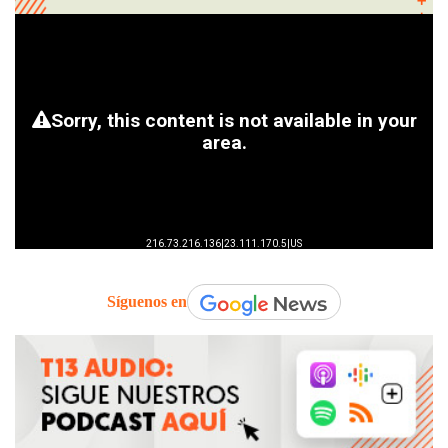
Síguenos en