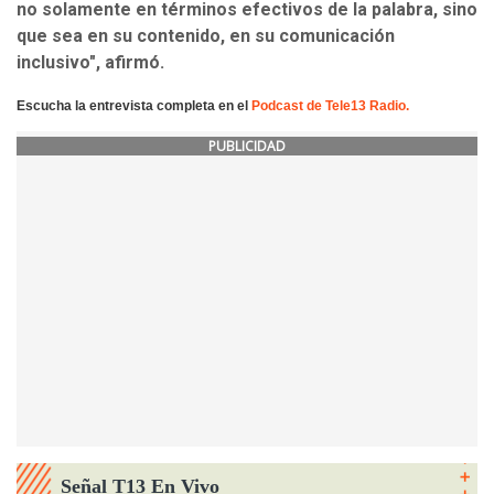
no solamente en términos efectivos de la palabra, sino
que sea en su contenido, en su comunicación
inclusivo", afirmó.
Escucha la entrevista completa en el
Podcast de Tele13 Radio.
PUBLICIDAD
Señal T13 En Vivo