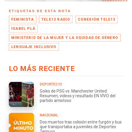
ETIQUETAS DE ESTA NOTA
FEMINISTA
TELE13 RADIO
CONEXIÓN TELE13
ISABEL PLÁ
MINISTERIO DE LA MUJER Y LA EQUIDAD DE GÉNERO
LENGUAJE INCLUSIVO
LO MÁS RECIENTE
DEPORTES13
Goles de PSG vs. Manchester United:
Resumen, videos y resultado EN VIVO del
partido amistoso
NACIONAL
Dos muertos tras colisión entre furgón y bus
que transportaba a juveniles de Deportes
Temuco