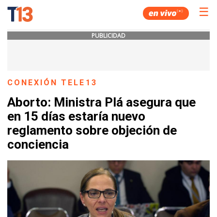
☰
PUBLICIDAD
CONEXIÓN TELE13
Aborto: Ministra Plá asegura que
en 15 días estaría nuevo
reglamento sobre objeción de
conciencia