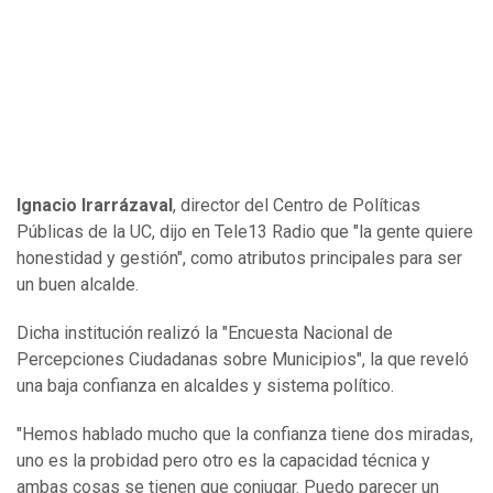
Ignacio Irarrázaval
, director del Centro de Políticas
Públicas de la UC, dijo en Tele13 Radio que "la gente quiere
honestidad y gestión", como atributos principales para ser
un buen alcalde.
Dicha institución realizó la "Encuesta Nacional de
Percepciones Ciudadanas sobre Municipios", la que reveló
una baja confianza en alcaldes y sistema político.
"Hemos hablado mucho que la confianza tiene dos miradas,
uno es la probidad pero otro es la capacidad técnica y
ambas cosas se tienen que conjugar. Puedo parecer un