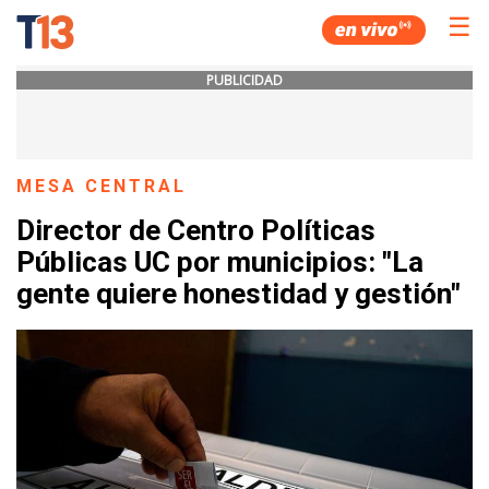
☰
PUBLICIDAD
MESA CENTRAL
Director de Centro Políticas
Públicas UC por municipios: "La
gente quiere honestidad y gestión"