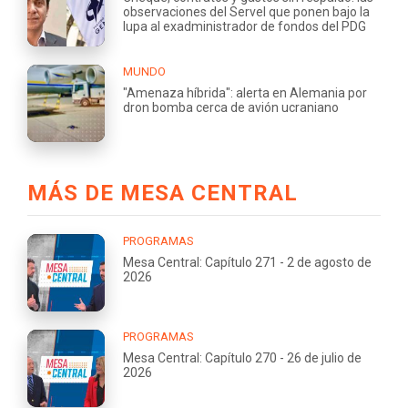
observaciones del Servel que ponen bajo la
lupa al exadministrador de fondos del PDG
MUNDO
"Amenaza híbrida": alerta en Alemania por
dron bomba cerca de avión ucraniano
MÁS DE MESA CENTRAL
PROGRAMAS
Mesa Central: Capítulo 271 - 2 de agosto de
2026
PROGRAMAS
Mesa Central: Capítulo 270 - 26 de julio de
2026