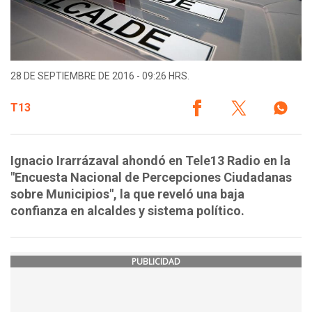
28 DE SEPTIEMBRE DE 2016 - 09:26 HRS.
T13
Ignacio Irarrázaval ahondó en Tele13 Radio en la
"Encuesta Nacional de Percepciones Ciudadanas
sobre Municipios", la que reveló una baja
confianza en alcaldes y sistema político.
PUBLICIDAD