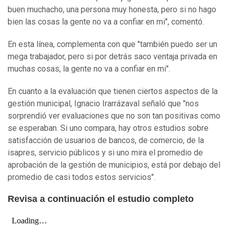
buen muchacho, una persona muy honesta, pero si no hago
bien las cosas la gente no va a confiar en mi", comentó.
En esta línea, complementa con que "también puedo ser un
mega trabajador, pero si por detrás saco ventaja privada en
muchas cosas, la gente no va a confiar en mi".
En cuanto a la evaluación que tienen ciertos aspectos de la
gestión municipal, Ignacio Irarrázaval señaló que "nos
sorprendió ver evaluaciones que no son tan positivas como
se esperaban. Si uno compara, hay otros estudios sobre
satisfacción de usuarios de bancos, de comercio, de la
isapres, servicio públicos y si uno mira el promedio de
aprobación de la gestión de municipios, está por debajo del
promedio de casi todos estos servicios".
Revisa a continuación el estudio completo