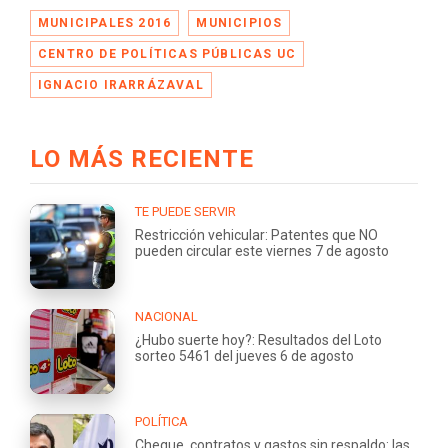
MUNICIPALES 2016
MUNICIPIOS
CENTRO DE POLÍTICAS PÚBLICAS UC
IGNACIO IRARRÁZAVAL
LO MÁS RECIENTE
TE PUEDE SERVIR
Restricción vehicular: Patentes que NO
pueden circular este viernes 7 de agosto
NACIONAL
¿Hubo suerte hoy?: Resultados del Loto
sorteo 5461 del jueves 6 de agosto
POLÍTICA
Cheque, contratos y gastos sin respaldo: las