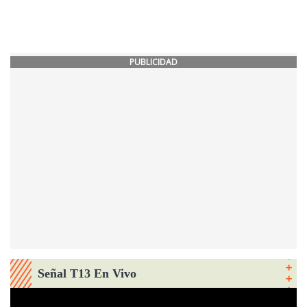
PUBLICIDAD
Señal T13 En Vivo