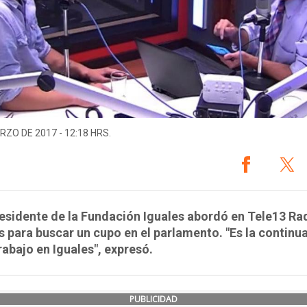
RZO DE 2017 - 12:18 HRS.
residente de la Fundación Iguales abordó en Tele13 Ra
 para buscar un cupo en el parlamento. "Es la continu
rabajo en Iguales", expresó.
PUBLICIDAD