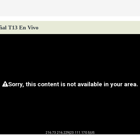
ñal T13 En Vivo