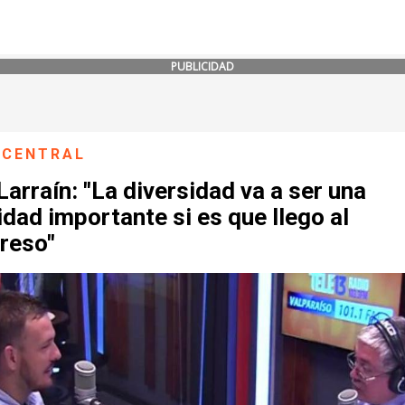
PUBLICIDAD
 CENTRAL
Larraín: "La diversidad va a ser una
idad importante si es que llego al
reso"