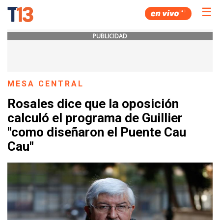
☰
PUBLICIDAD
MESA CENTRAL
Rosales dice que la oposición
calculó el programa de Guillier
"como diseñaron el Puente Cau
Cau"