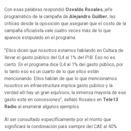
Con esas palabras respondió
Osvaldo Rosales
, jefe
programático de la campaña de
Alejandro Guillier
, las
críticas desde la oposición que aseguran que el costo de la
campaña oficialista vale cuatro veces más de lo que
aparece estipulado en el programa.
"Ellos dicen que nosotros estamos hablando en Cultura de
llevar el gasto público del 0,4 al 1% del PIB. Eso no es
cierto. En el programa dice 0,4 al 1% del gasto público, por
lo tanto eso es un cuarto de lo que ellos están
mencionando. Ellos hablan de que lo que mencionamos
nosotros en infraestructura implica gasto público y la
verdad allí hay un gran equívoco, la inmensa mayoría de ese
gasto esté en concesiones", señaló Rosales en
Tele13
Radio
al enumerar algunos ejemplos.
Al ser consultado específicamente por el monto que
significará la condonación para siempre del CAE al 40%