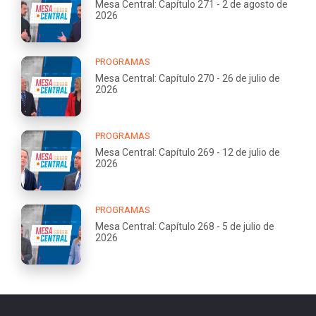
Mesa Central: Capítulo 271 - 2 de agosto de
2026
PROGRAMAS
Mesa Central: Capítulo 270 - 26 de julio de
2026
PROGRAMAS
Mesa Central: Capítulo 269 - 12 de julio de
2026
PROGRAMAS
Mesa Central: Capítulo 268 - 5 de julio de
2026