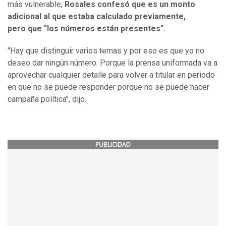
más vulnerable,
Rosales confesó que es un monto
adicional al que estaba calculado previamente,
pero que "los números están presentes".
"Hay que distinguir varios temas y por eso es que yo no
deseo dar ningún número. Porque la prensa uniformada va a
aprovechar cualquier detalle para volver a titular en periodo
en que no se puede responder porque no se puede hacer
campaña política", dijo.
PUBLICIDAD