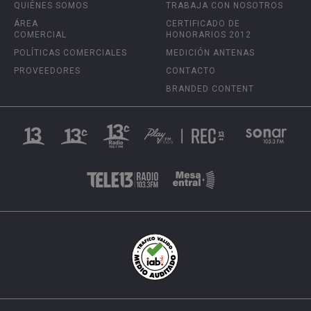
QUIÉNES SOMOS
TRABAJA CON NOSOTROS
ÁREA
CERTIFICADO DE
COMERCIAL
HONORARIOS 2012
POLÍTICAS COMERCIALES
MEDICIÓN ANTENAS
PROVEEDORES
CONTACTO
BRANDED CONTENT