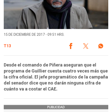
15 DE DICIEMBRE DE 2017 - 09:51 HRS.
T13
Desde el comando de Piñera aseguran que el
programa de Guillier cuesta cuatro veces más que
la cifra oficial. El jefe programático de la campaña
del senador dice que no darán ninguna cifra de
cuánto va a costar el CAE.
PUBLICIDAD