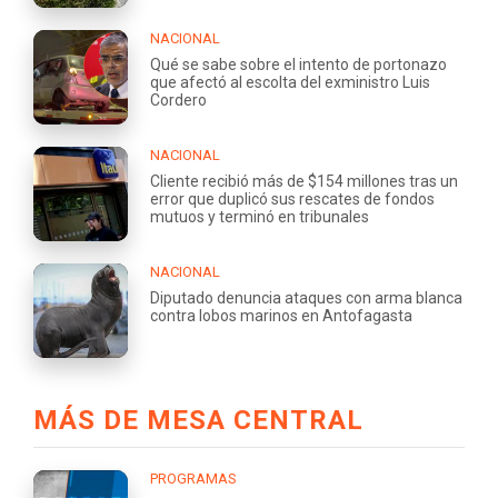
NACIONAL
Qué se sabe sobre el intento de portonazo
que afectó al escolta del exministro Luis
Cordero
NACIONAL
Cliente recibió más de $154 millones tras un
error que duplicó sus rescates de fondos
mutuos y terminó en tribunales
NACIONAL
Diputado denuncia ataques con arma blanca
contra lobos marinos en Antofagasta
MÁS DE MESA CENTRAL
PROGRAMAS