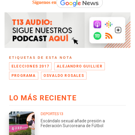
Síguenos en
ETIQUETAS DE ESTA NOTA
ELECCIONES 2017
ALEJANDRO GUILLIER
PROGRAMA
OSVALDO ROSALES
LO MÁS RECIENTE
DEPORTES13
Escándalo sexual añade presión a
Federación Surcoreana de Fútbol