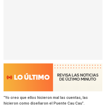
"Yo creo que ellos hicieron mal las cuentas, las
hicieron como diseñaron el Puente Cau Cau".