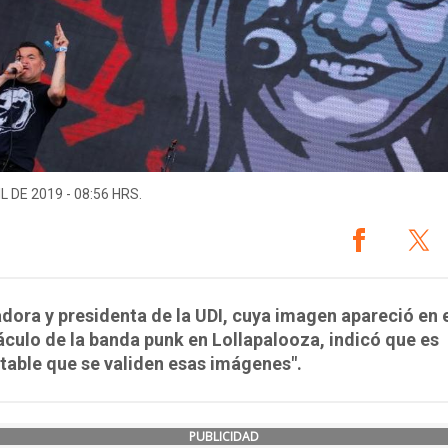
L DE 2019 - 08:56 HRS.
dora y presidenta de la UDI, cuya imagen apareció en 
culo de la banda punk en Lollapalooza, indicó que es
table que se validen esas imágenes".
PUBLICIDAD