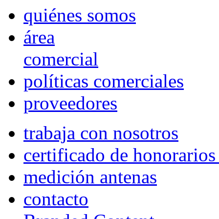
quiénes somos
área
comercial
políticas comerciales
proveedores
trabaja con nosotros
certificado de honorario
medición antenas
contacto