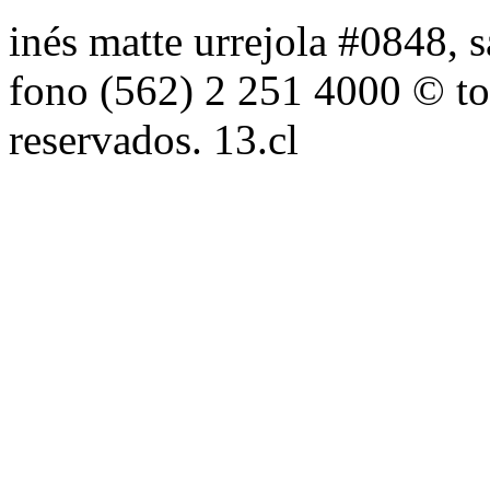
inés matte urrejola #0848, s
fono (562) 2 251 4000 © to
reservados. 13.cl