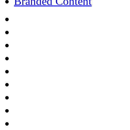
Branded Content