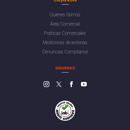
Quiénes Somos
Área Comercial
Políticas Comerciales
Mediciones de antenas
Denuncias Compliance
SÍGUENOS