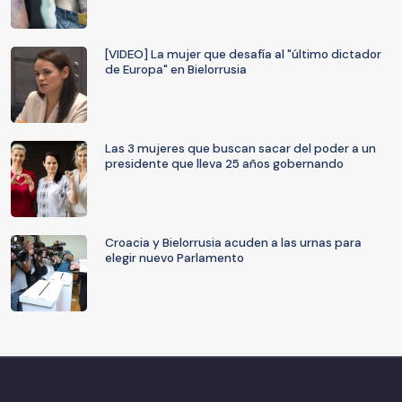
[VIDEO] La mujer que desafía al "último dictador
de Europa" en Bielorrusia
Las 3 mujeres que buscan sacar del poder a un
presidente que lleva 25 años gobernando
Croacia y Bielorrusia acuden a las urnas para
elegir nuevo Parlamento