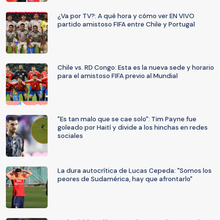
¿Va por TV?: A qué hora y cómo ver EN VIVO
partido amistoso FIFA entre Chile y Portugal
Chile vs. RD Congo: Esta es la nueva sede y horario
para el amistoso FIFA previo al Mundial
"Es tan malo que se cae solo": Tim Payne fue
goleado por Haití y divide a los hinchas en redes
sociales
La dura autocrítica de Lucas Cepeda: "Somos los
peores de Sudamérica, hay que afrontarlo"