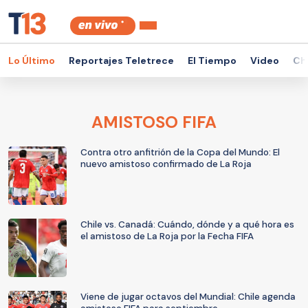
Lo Último
Reportajes Teletrece
El Tiempo
Video
Ch
AMISTOSO FIFA
Contra otro anfitrión de la Copa del Mundo: El
nuevo amistoso confirmado de La Roja
Chile vs. Canadá: Cuándo, dónde y a qué hora es
el amistoso de La Roja por la Fecha FIFA
Viene de jugar octavos del Mundial: Chile agenda