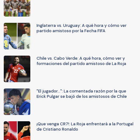
Inglaterra vs. Uruguay: A qué hora y cómo ver
partido amistoso por la Fecha FIFA
Chile vs. Cabo Verde: A qué hora, cómo ver y
formaciones del partido amistoso de La Roja
"El jugador...": La comentada razón por la que
Erick Pulgar se bajó de los amistosos de Chile
¡Que venga CR7!: La Roja enfrentará a la Portugal
de Cristiano Ronaldo