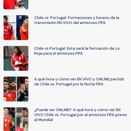
Chile vs. Portugal: Formaciones y horario de la
transmisión EN VIVO del amistoso FIFA
Chile vs Portugal: Esta será la formación de La
Roja para el amistoso FIFA
A qué hora y cómo ver EN VIVO y ONLINE partido
de Chile vs. Portugal por la fecha FIFA
¿Puede ser ONLINE?: A qué hora y cómo ver EN
VIVO Chile vs. Portugal por el amistoso FIFA previo
al Mundial