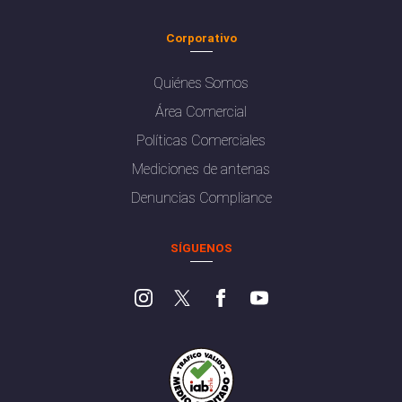
Corporativo
Quiénes Somos
Área Comercial
Políticas Comerciales
Mediciones de antenas
Denuncias Compliance
SÍGUENOS