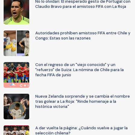
No lo olvidan: El inesperado gesto de Portugal con
Claudio Bravo para el amistoso FIFA con La Roja
Autoridades prohíben amistoso FIFA entre Chile y
Congo: Estas son las razones
Con el regreso de un "viejo conocido" y un
"refuerzo" de Suiza: La nómina de Chile para la
fecha FIFA de junio
Nueva Zelanda sorprende y se cambia el nombre
tras golear a La Roja: "Rinde homenaje a la
histórica victoria"
A dar vuelta la página: ¿Cuándo vuelve a jugar la
selección chilena?