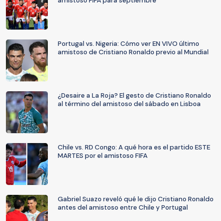
amistoso FIFA para septiembre
Portugal vs. Nigeria: Cómo ver EN VIVO último
amistoso de Cristiano Ronaldo previo al Mundial
¿Desaire a La Roja? El gesto de Cristiano Ronaldo
al término del amistoso del sábado en Lisboa
Chile vs. RD Congo: A qué hora es el partido ESTE
MARTES por el amistoso FIFA
Gabriel Suazo reveló qué le dijo Cristiano Ronaldo
antes del amistoso entre Chile y Portugal