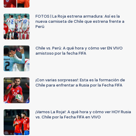
FOTOS | La Roja estrena armadura: Así es la
nueva camiseta de Chile que estrena frente a
Perú
Chile vs. Perú: A qué hora y cómo ver EN VIVO
amistoso por la fecha FIFA
¡Con varias sorpresas!: Esta es la formación de
Chile para enfrentar a Rusia por la Fecha FIFA
¡Vamos La Roja!: A qué hora y cómo ver HOY Rusia
vs. Chile por la Fecha FIFA en VIVO