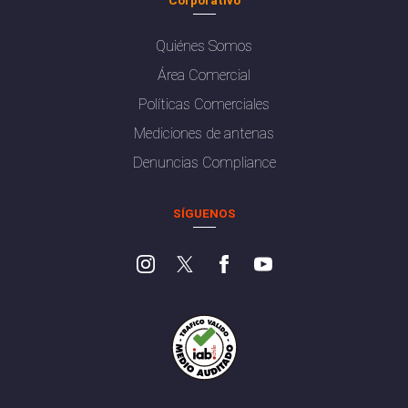
Quiénes Somos
Área Comercial
Políticas Comerciales
Mediciones de antenas
Denuncias Compliance
SÍGUENOS