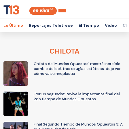
Lo Último
Reportajes Teletrece
El Tiempo
Video
Ch
CHILOTA
Chilota de 'Mundos Opuestos' mostró increíble
cambio de look tras cirugías estéticas: dejo ver
cómo va su rinoplastia
¡Por un segundo!: Revive la impactante final del
2do tiempo de Mundos Opuestos
Final Segundo Tiempo de Mundos Opuestos 3: A