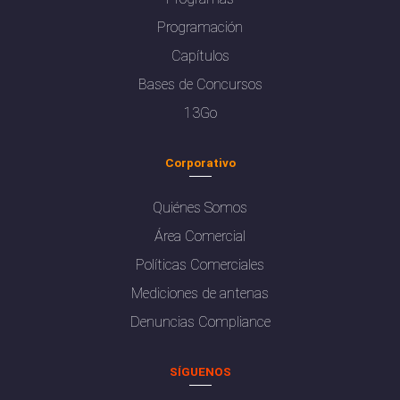
Programación
Capítulos
Bases de Concursos
13Go
Corporativo
Quiénes Somos
Área Comercial
Políticas Comerciales
Mediciones de antenas
Denuncias Compliance
SÍGUENOS