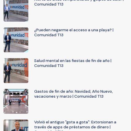
Comunidad T13
¿Pueden negarme el acceso a una playa? |
Comunidad T13
Salud mental en las fiestas de fin de año |
Comunidad T13
Gastos de fin de año: Navidad, Año Nuevo,
vacaciones y marzo | Comunidad T13
Volvió el antiguo "gota a gota": Extorsionan a
través de apps de préstamos de dinero |