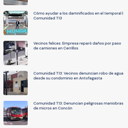
Cómo ayudar a los damnificados en el temporal |
Comunidad T13
Vecinos felices: Empresa reparó daños por paso
de camiones en Cerrillos
Comunidad T13: Vecinos denuncian robo de agua
desde su condominio en Antofagasta
Comunidad T13: Denuncian peligrosas maniobras
de micros en Concón