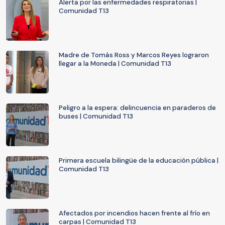
Alerta por las enfermedades respiratorias |
Comunidad T13
Madre de Tomás Ross y Marcos Reyes lograron
llegar a la Moneda | Comunidad T13
Peligro a la espera: delincuencia en paraderos de
buses | Comunidad T13
Primera escuela bilingüe de la educación pública |
Comunidad T13
Afectados por incendios hacen frente al frío en
carpas | Comunidad T13