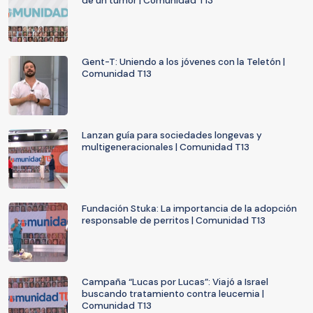
de un tumor | Comunidad T13
Gent-T: Uniendo a los jóvenes con la Teletón |
Comunidad T13
Lanzan guía para sociedades longevas y
multigeneracionales | Comunidad T13
Fundación Stuka: La importancia de la adopción
responsable de perritos | Comunidad T13
Campaña “Lucas por Lucas”: Viajó a Israel
buscando tratamiento contra leucemia |
Comunidad T13