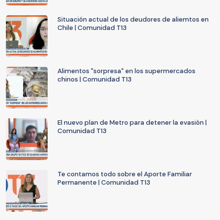
Situación actual de los deudores de aliemtos en
Chile | Comunidad T13
Alimentos "sorpresa" en los supermercados
chinos | Comunidad T13
El nuevo plan de Metro para detener la evasión |
Comunidad T13
Te contamos todo sobre el Aporte Familiar
Permanente | Comunidad T13