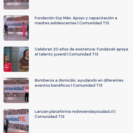
Fundación Soy Más: Apoyo y capacitación a
madres adolescentes | Comunidad T13
Celebran 20 años de existencia: Fundacek apoya
el talento juvenil | Comunidad T13
Bomberos a domicilio: ayudando en diferentes
eventos benéficos | Comunidad T13
Lanzan plataforma redviviendayciudad.cl |
Comunidad T13