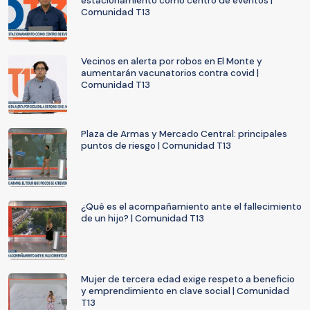
estacionamiento como centro de eventos |
Comunidad T13
Vecinos en alerta por robos en El Monte y
aumentarán vacunatorios contra covid |
Comunidad T13
Plaza de Armas y Mercado Central: principales
puntos de riesgo | Comunidad T13
¿Qué es el acompañamiento ante el fallecimiento
de un hijo? | Comunidad T13
Mujer de tercera edad exige respeto a beneficio
y emprendimiento en clave social | Comunidad
T13