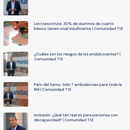
Lectoescritura: 30% de alumnos de cuarto
básico tienen nivel insuficiente | Comunidad T13
¿Cuáles son los riesgos de los endulcorantes? |
Comunidad T13
Paro del Samu: Sólo 7 ambulancias para toda la
RM | Comunidad T13
Inclusión: ¿Qué tan real es para personas con
discapacidad? | Comunidad T13