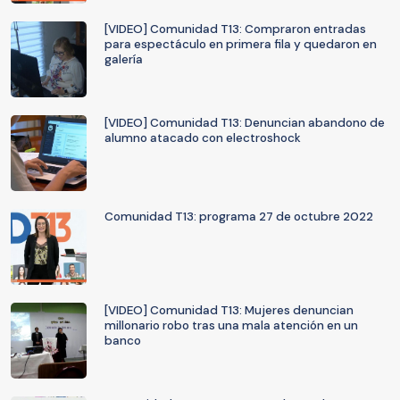
[VIDEO] Comunidad T13: Compraron entradas
para espectáculo en primera fila y quedaron en
galería
[VIDEO] Comunidad T13: Denuncian abandono de
alumno atacado con electroshock
Comunidad T13: programa 27 de octubre 2022
[VIDEO] Comunidad T13: Mujeres denuncian
millonario robo tras una mala atención en un
banco