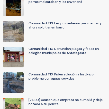
perros molestaban y los envenenó
Comunidad T13: Les prometieron pavimentar y
ahora solo tienen barro
Comunidad T13: Denuncian plagas y fecas en
colegios municipales de Antofagasta
Comunidad T13: Piden solución a histórico
problema con aguas servidas
[VIDEO] Acusan que empresa no cumplió y dejo
botada a su perrita