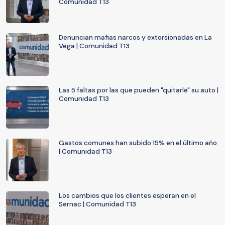
Comunidad T13
Denuncian mafias narcos y extorsionadas en La
Vega | Comunidad T13
Las 5 faltas por las que pueden "quitarle" su auto |
Comunidad T13
Gastos comunes han subido 15% en el último año
| Comunidad T13
Los cambios que los clientes esperan en el
Sernac | Comunidad T13