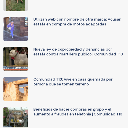
Utilizan web con nombre de otra marca: Acusan
estafa en compra de motos adaptadas
Nueva ley de copropiedad y denuncias por
estafa contra martillero público | Comunidad T13
Comunidad T13: Vive en casa quemada por
temor a que se tomen terreno
Beneficios de hacer compras en grupo y el
aumento a fraudes en telefonía | Comunidad T13