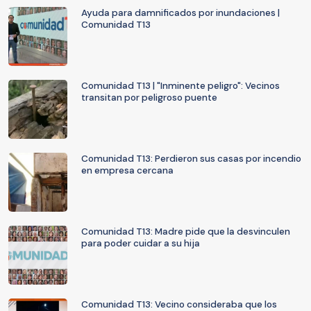
Ayuda para damnificados por inundaciones |
Comunidad T13
Comunidad T13 | "Inminente peligro": Vecinos
transitan por peligroso puente
Comunidad T13: Perdieron sus casas por incendio
en empresa cercana
Comunidad T13: Madre pide que la desvinculen
para poder cuidar a su hija
Comunidad T13: Vecino consideraba que los