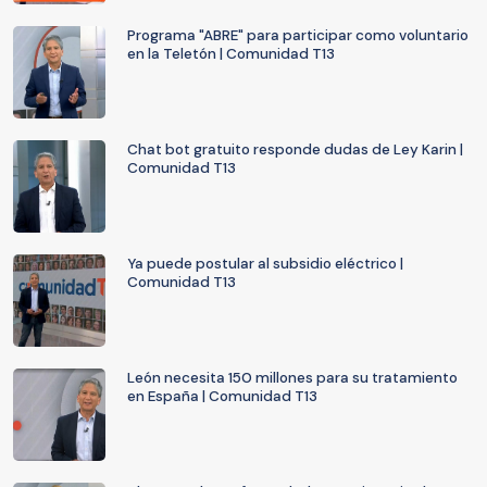
Programa "ABRE" para participar como voluntario
en la Teletón | Comunidad T13
Chat bot gratuito responde dudas de Ley Karin |
Comunidad T13
Ya puede postular al subsidio eléctrico |
Comunidad T13
León necesita 150 millones para su tratamiento
en España | Comunidad T13