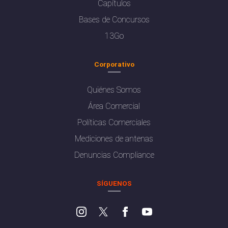
Capítulos
Bases de Concursos
13Go
Corporativo
Quiénes Somos
Área Comercial
Políticas Comerciales
Mediciones de antenas
Denuncias Compliance
SÍGUENOS