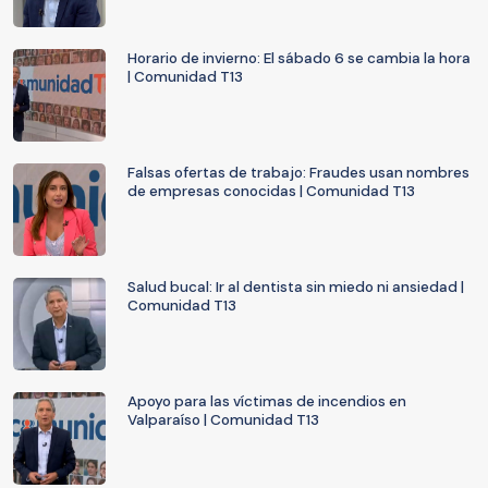
Horario de invierno: El sábado 6 se cambia la hora
| Comunidad T13
Falsas ofertas de trabajo: Fraudes usan nombres
de empresas conocidas | Comunidad T13
Salud bucal: Ir al dentista sin miedo ni ansiedad |
Comunidad T13
Apoyo para las víctimas de incendios en
Valparaíso | Comunidad T13