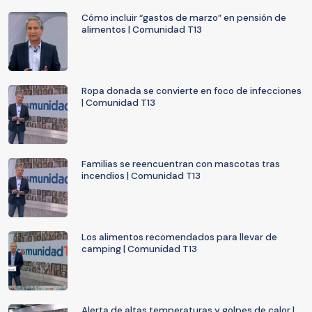
Cómo incluir “gastos de marzo” en pensión de
alimentos | Comunidad T13
Ropa donada se convierte en foco de infecciones
| Comunidad T13
Familias se reencuentran con mascotas tras
incendios | Comunidad T13
Los alimentos recomendados para llevar de
camping | Comunidad T13
Alerta de altas temperaturas y golpes de calor |