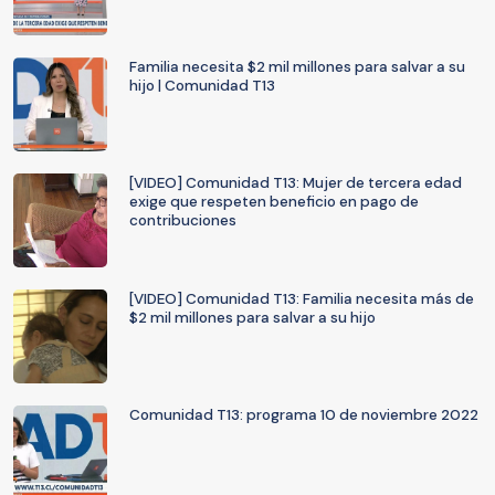
Familia necesita $2 mil millones para salvar a su
hijo | Comunidad T13
[VIDEO] Comunidad T13: Mujer de tercera edad
exige que respeten beneficio en pago de
contribuciones
[VIDEO] Comunidad T13: Familia necesita más de
$2 mil millones para salvar a su hijo
Comunidad T13: programa 10 de noviembre 2022