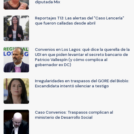
diputada Mix
Reportajes T13: Las alertas del "Caso Lencería"
que fueron calladas desde abril
Convenios en Los Lagos: qué dice la querella de la
UDI en que piden levantar el secreto bancario de
Patricio Vallespín (y cómo complica al
gobernador ex DC)
Irregularidades en traspasos del GORE del Biobío:
Excandidata intentó silenciar a testigo
Caso Convenios: Traspasos complican al
ministerio de Desarrollo Social