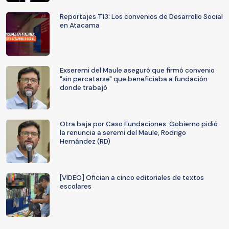
Reportajes T13: Los convenios de Desarrollo Social
en Atacama
Exseremi del Maule aseguró que firmó convenio
"sin percatarse" que beneficiaba a fundación
donde trabajó
Otra baja por Caso Fundaciones: Gobierno pidió
la renuncia a seremi del Maule, Rodrigo
Hernández (RD)
[VIDEO] Ofician a cinco editoriales de textos
escolares