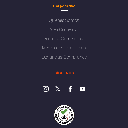
Corporativo
Quiénes Somos
Área Comercial
Políticas Comerciales
Mediciones de antenas
Denuncias Compliance
SÍGUENOS