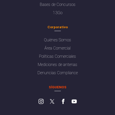
Bases de Concursos
13Go
Corporativo
Quiénes Somos
Área Comercial
Políticas Comerciales
Mediciones de antenas
Denuncias Compliance
SÍGUENOS