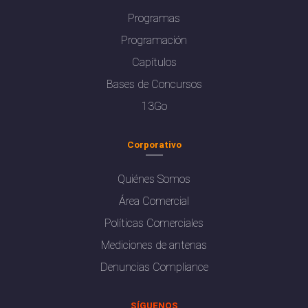
Programas
Programación
Capítulos
Bases de Concursos
13Go
Corporativo
Quiénes Somos
Área Comercial
Políticas Comerciales
Mediciones de antenas
Denuncias Compliance
SÍGUENOS