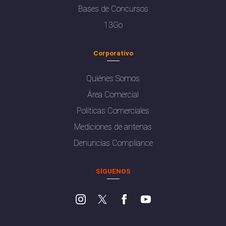
Bases de Concursos
13Go
Corporativo
Quiénes Somos
Área Comercial
Políticas Comerciales
Mediciones de antenas
Denuncias Compliance
SÍGUENOS