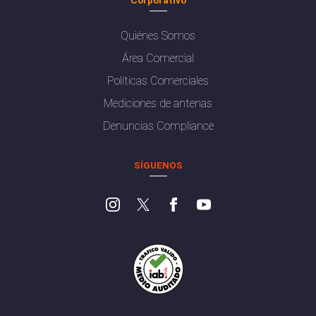
Quiénes Somos
Área Comercial
Políticas Comerciales
Mediciones de antenas
Denuncias Compliance
SÍGUENOS