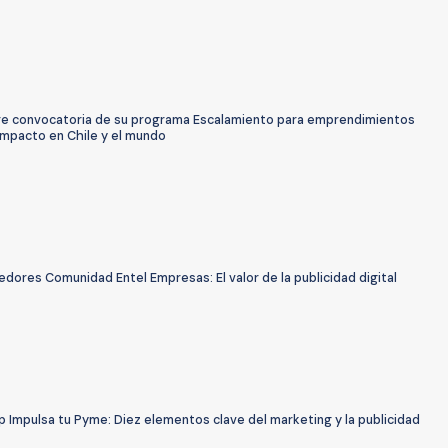
re convocatoria de su programa Escalamiento para emprendimientos
impacto en Chile y el mundo
ores Comunidad Entel Empresas: El valor de la publicidad digital
 Impulsa tu Pyme: Diez elementos clave del marketing y la publicidad