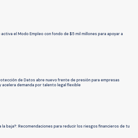
 activa el Modo Empleo con fondo de $5 mil millones para apoyar a
rotección de Datos abre nuevo frente de presión para empresas
y acelera demanda por talento legal flexible
 la baja?: Recomendaciones para reducir los riesgos financieros de tu