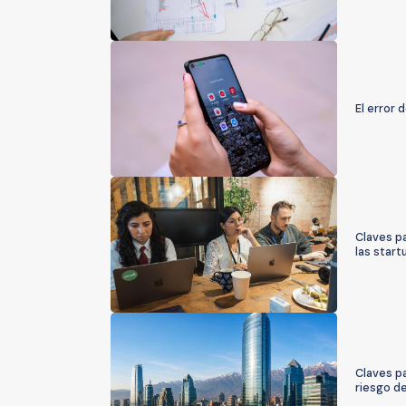
El error 
Claves pa
las start
Claves p
riesgo d