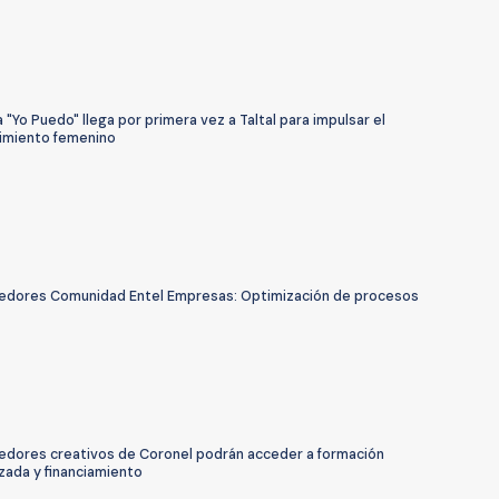
"Yo Puedo" llega por primera vez a Taltal para impulsar el
miento femenino
dores Comunidad Entel Empresas: Optimización de procesos
dores creativos de Coronel podrán acceder a formación
zada y financiamiento