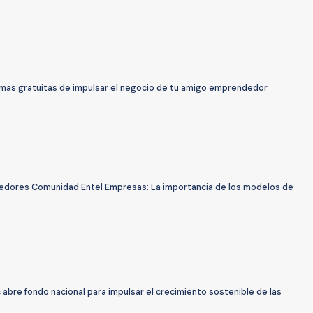
rmas gratuitas de impulsar el negocio de tu amigo emprendedor
dores Comunidad Entel Empresas: La importancia de los modelos de
abre fondo nacional para impulsar el crecimiento sostenible de las