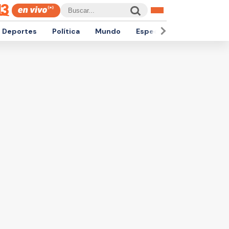
Deportes
Política
Mundo
Espectáculos
Empren