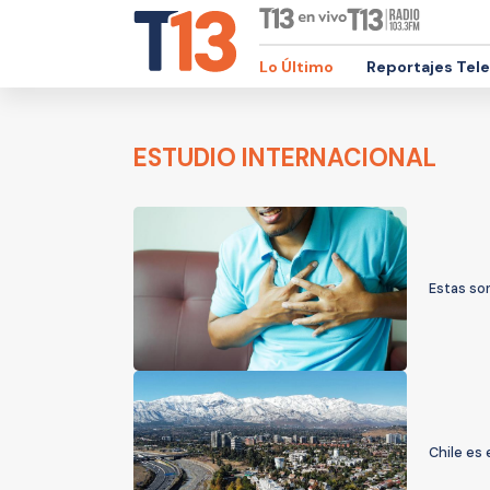
Lo Último
Reportajes Tel
ESTUDIO INTERNACIONAL
Estas son
Chile es 