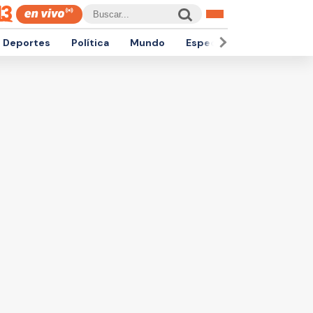
Deportes
Política
Mundo
Espectáculos
Empren