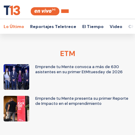
Lo Último
Reportajes Teletrece
El Tiempo
Video
Ch
ETM
Emprende tu Mente convoca a más de 630
asistentes en su primer EtMtuesday de 2026
Emprende tu Mente presenta su primer Reporte
de Impacto en el emprendimiento