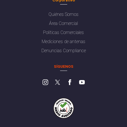
Quiénes Somos
Área Comercial
Políticas Comerciales
Mediciones de antenas
Denuncias Compliance
SÍGUENOS