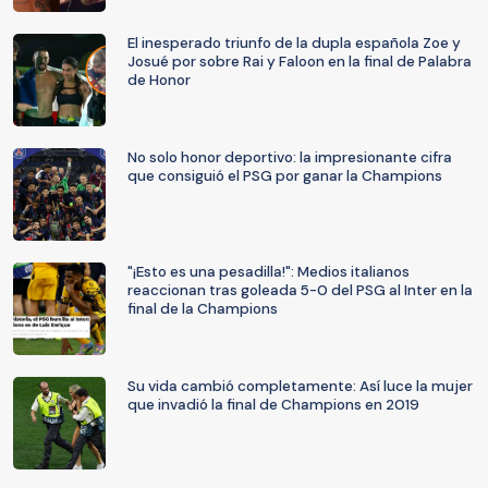
El inesperado triunfo de la dupla española Zoe y
Josué por sobre Rai y Faloon en la final de Palabra
de Honor
No solo honor deportivo: la impresionante cifra
que consiguió el PSG por ganar la Champions
"¡Esto es una pesadilla!": Medios italianos
reaccionan tras goleada 5-0 del PSG al Inter en la
final de la Champions
Su vida cambió completamente: Así luce la mujer
que invadió la final de Champions en 2019