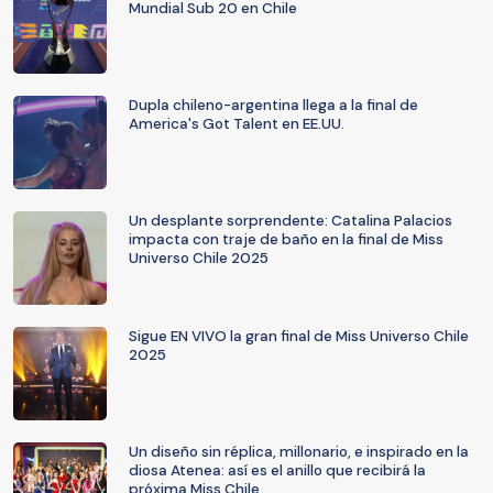
Mundial Sub 20 en Chile
Dupla chileno-argentina llega a la final de
America's Got Talent en EE.UU.
Un desplante sorprendente: Catalina Palacios
impacta con traje de baño en la final de Miss
Universo Chile 2025
Sigue EN VIVO la gran final de Miss Universo Chile
2025
Un diseño sin réplica, millonario, e inspirado en la
diosa Atenea: así es el anillo que recibirá la
próxima Miss Chile