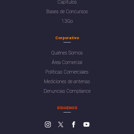
Capítulos
Bases de Concursos
13Go
Corporativo
Quiénes Somos
Área Comercial
Políticas Comerciales
Mediciones de antenas
Denuncias Compliance
SÍGUENOS