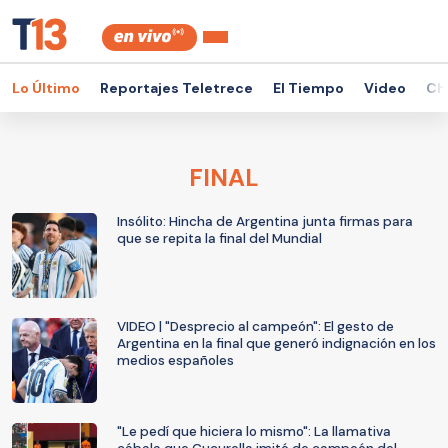
Lo Último
Reportajes Teletrece
El Tiempo
Video
Ch
FINAL
Insólito: Hincha de Argentina junta firmas para
que se repita la final del Mundial
VIDEO | "Desprecio al campeón": El gesto de
Argentina en la final que generó indignación en los
medios españoles
"Le pedí que hiciera lo mismo": La llamativa