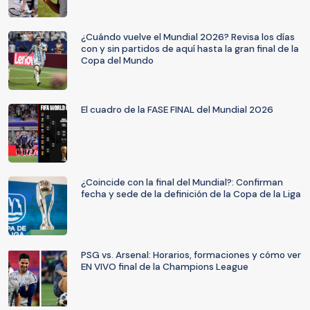
¿Cuándo vuelve el Mundial 2026? Revisa los días
con y sin partidos de aquí hasta la gran final de la
Copa del Mundo
El cuadro de la FASE FINAL del Mundial 2026
¿Coincide con la final del Mundial?: Confirman
fecha y sede de la definición de la Copa de la Liga
PSG vs. Arsenal: Horarios, formaciones y cómo ver
EN VIVO final de la Champions League