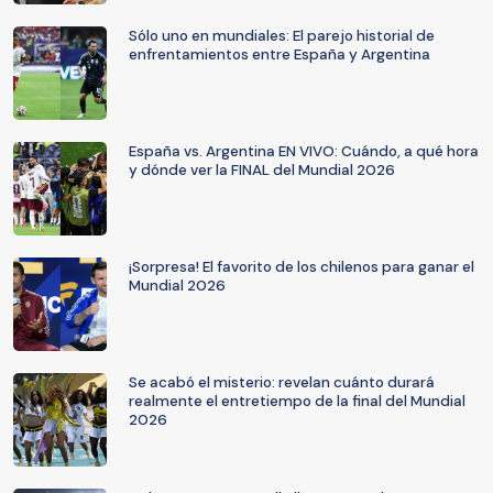
Sólo uno en mundiales: El parejo historial de
enfrentamientos entre España y Argentina
España vs. Argentina EN VIVO: Cuándo, a qué hora
y dónde ver la FINAL del Mundial 2026
¡Sorpresa! El favorito de los chilenos para ganar el
Mundial 2026
Se acabó el misterio: revelan cuánto durará
realmente el entretiempo de la final del Mundial
2026