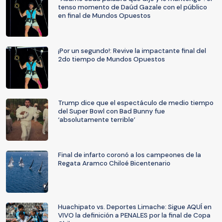
tenso momento de Daúd Gazale con el público
en final de Mundos Opuestos
¡Por un segundo!: Revive la impactante final del
2do tiempo de Mundos Opuestos
Trump dice que el espectáculo de medio tiempo
del Super Bowl con Bad Bunny fue
‘absolutamente terrible’
Final de infarto coronó a los campeones de la
Regata Aramco Chiloé Bicentenario
Huachipato vs. Deportes Limache: Sigue AQUÍ en
VIVO la definición a PENALES por la final de Copa