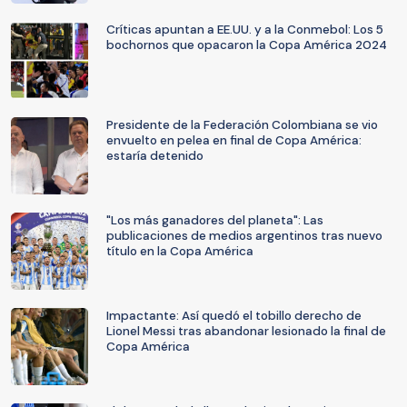
Críticas apuntan a EE.UU. y a la Conmebol: Los 5
bochornos que opacaron la Copa América 2024
Presidente de la Federación Colombiana se vio
envuelto en pelea en final de Copa América:
estaría detenido
"Los más ganadores del planeta": Las
publicaciones de medios argentinos tras nuevo
título en la Copa América
Impactante: Así quedó el tobillo derecho de
Lionel Messi tras abandonar lesionado la final de
Copa América