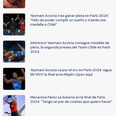
Yasmani Acosta tras ganar plata en París 2024:
"Feliz de poder cumplir un sueño y traerle una
medalla a Chile"
¡Histórico! Yasmani Acosta consigue medalla de
plata, la segunda presea del Team Chile en París
2024
Yasmani Acosta va por el oro en París 2024: sigue
EN VIVO la final ante Mijaín López aquí
Macarena Pérez se ilusiona en la final de París
2024: "Tengo un par de cositas que quiero hacer"