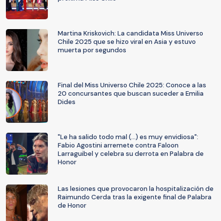
Martina Kriskovich: La candidata Miss Universo
Chile 2025 que se hizo viral en Asia y estuvo
muerta por segundos
Final del Miss Universo Chile 2025: Conoce a las
20 concursantes que buscan suceder a Emilia
Dides
"Le ha salido todo mal (...) es muy envidiosa":
Fabio Agostini arremete contra Faloon
Larraguibel y celebra su derrota en Palabra de
Honor
Las lesiones que provocaron la hospitalización de
Raimundo Cerda tras la exigente final de Palabra
de Honor