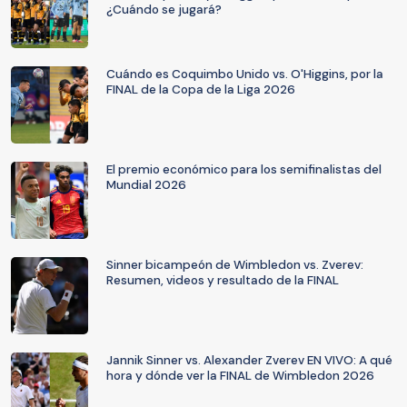
¿Cuándo se jugará?
Cuándo es Coquimbo Unido vs. O'Higgins, por la
FINAL de la Copa de la Liga 2026
El premio económico para los semifinalistas del
Mundial 2026
Sinner bicampeón de Wimbledon vs. Zverev:
Resumen, videos y resultado de la FINAL
Jannik Sinner vs. Alexander Zverev EN VIVO: A qué
hora y dónde ver la FINAL de Wimbledon 2026