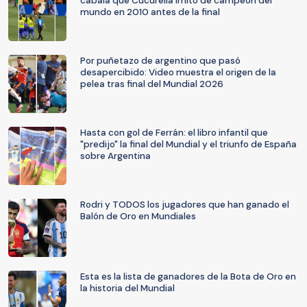
cábala que Cucurella imitó de campeón del
mundo en 2010 antes de la final
Por puñetazo de argentino que pasó
desapercibido: Video muestra el origen de la
pelea tras final del Mundial 2026
Hasta con gol de Ferrán: el libro infantil que
"predijo" la final del Mundial y el triunfo de España
sobre Argentina
Rodri y TODOS los jugadores que han ganado el
Balón de Oro en Mundiales
Esta es la lista de ganadores de la Bota de Oro en
la historia del Mundial