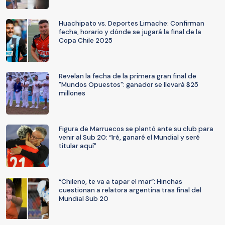
Huachipato vs. Deportes Limache: Confirman
fecha, horario y dónde se jugará la final de la
Copa Chile 2025
Revelan la fecha de la primera gran final de
"Mundos Opuestos": ganador se llevará $25
millones
Figura de Marruecos se plantó ante su club para
venir al Sub 20: “Iré, ganaré el Mundial y seré
titular aquí"
“Chileno, te va a tapar el mar”: Hinchas
cuestionan a relatora argentina tras final del
Mundial Sub 20