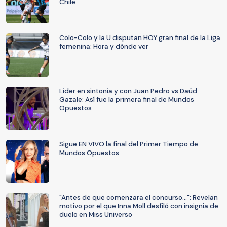
Chile
Colo-Colo y la U disputan HOY gran final de la Liga
femenina: Hora y dónde ver
Líder en sintonía y con Juan Pedro vs Daúd
Gazale: Así fue la primera final de Mundos
Opuestos
Sigue EN VIVO la final del Primer Tiempo de
Mundos Opuestos
"Antes de que comenzara el concurso…": Revelan
motivo por el que Inna Moll desfiló con insignia de
duelo en Miss Universo