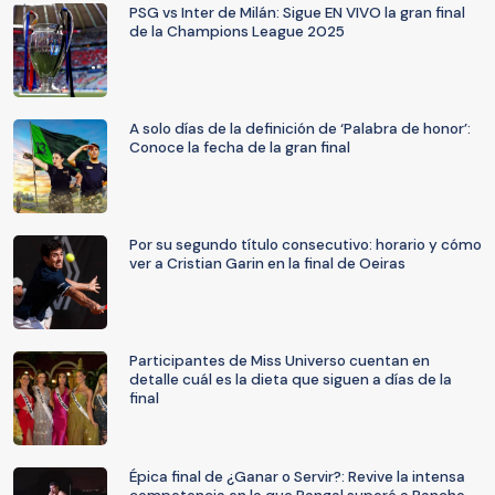
PSG vs Inter de Milán: Sigue EN VIVO la gran final
de la Champions League 2025
A solo días de la definición de ‘Palabra de honor’:
Conoce la fecha de la gran final
Por su segundo título consecutivo: horario y cómo
ver a Cristian Garin en la final de Oeiras
Participantes de Miss Universo cuentan en
detalle cuál es la dieta que siguen a días de la
final
Épica final de ¿Ganar o Servir?: Revive la intensa