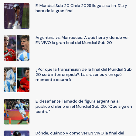
El Mundial Sub 20 Chile 2025 llega a su fin: Día y
hora de la gran final
Argentina vs. Marruecos: A qué hora y dónde ver
EN VIVO la gran final del Mundial Sub 20
¿Por qué la transmisión de la final del Mundial Sub
20 será interrumpida?: Las razones y en qué
momento ocurrirá
El desafiante llamado de figura argentina al
público chileno en el Mundial Sub 20: "Que siga en
contra"
Dónde, cuándo y cómo ver EN VIVO la final del