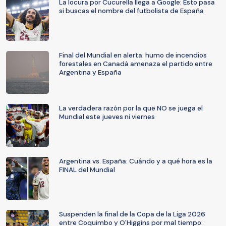
La locura por Cucurella llega a Google: Esto pasa
si buscas el nombre del futbolista de España
Final del Mundial en alerta: humo de incendios
forestales en Canadá amenaza el partido entre
Argentina y España
La verdadera razón por la que NO se juega el
Mundial este jueves ni viernes
Argentina vs. España: Cuándo y a qué hora es la
FINAL del Mundial
Suspenden la final de la Copa de la Liga 2026
entre Coquimbo y O'Higgins por mal tiempo: