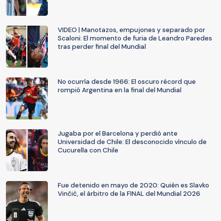
VIDEO | Manotazos, empujones y separado por
Scaloni: El momento de furia de Leandro Paredes
tras perder final del Mundial
No ocurría desde 1966: El oscuro récord que
rompió Argentina en la final del Mundial
Jugaba por el Barcelona y perdió ante
Universidad de Chile: El desconocido vínculo de
Cucurella con Chile
Fue detenido en mayo de 2020: Quién es Slavko
Vinčić, el árbitro de la FINAL del Mundial 2026