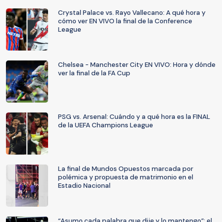
Crystal Palace vs. Rayo Vallecano: A qué hora y
cómo ver EN VIVO la final de la Conference
League
Chelsea - Manchester City EN VIVO: Hora y dónde
ver la final de la FA Cup
PSG vs. Arsenal: Cuándo y a qué hora es la FINAL
de la UEFA Champions League
La final de Mundos Opuestos marcada por
polémica y propuesta de matrimonio en el
Estadio Nacional
“Asumo cada palabra que dije y lo mantengo”: el