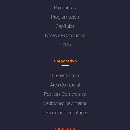
Programas
Programación
Capítulos
Bases de Concursos
13Go
Corporativo
Quiénes Somos
Área Comercial
Políticas Comerciales
Mediciones de antenas
Denuncias Compliance
SÍGUENOS