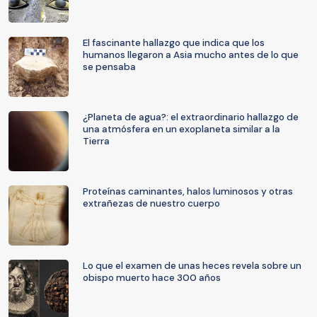
El fascinante hallazgo que indica que los
humanos llegaron a Asia mucho antes de lo que
se pensaba
¿Planeta de agua?: el extraordinario hallazgo de
una atmósfera en un exoplaneta similar a la
Tierra
Proteínas caminantes, halos luminosos y otras
extrañezas de nuestro cuerpo
Lo que el examen de unas heces revela sobre un
obispo muerto hace 300 años