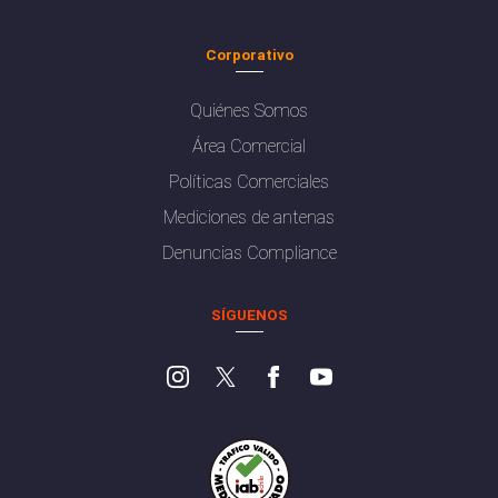
Corporativo
Quiénes Somos
Área Comercial
Políticas Comerciales
Mediciones de antenas
Denuncias Compliance
SÍGUENOS