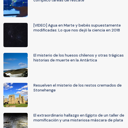
complicó tareas de rescate
[VIDEO] Agua en Marte y bebés supuestamente
modificadas: Lo que nos dejó la ciencia en 2018
El misterio de los huesos chilenos y otras trágicas
historias de muerte en la Antártica
Resuelven el misterio de los restos cremados de
Stonehenge
El extraordinario hallazgo en Egipto de un taller de
momificación y una misteriosa máscara de plata