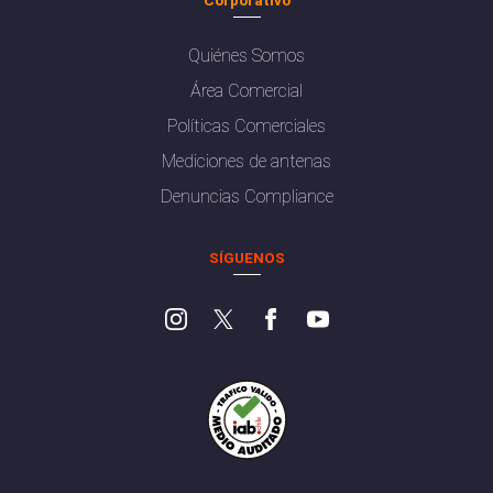
Quiénes Somos
Área Comercial
Políticas Comerciales
Mediciones de antenas
Denuncias Compliance
SÍGUENOS