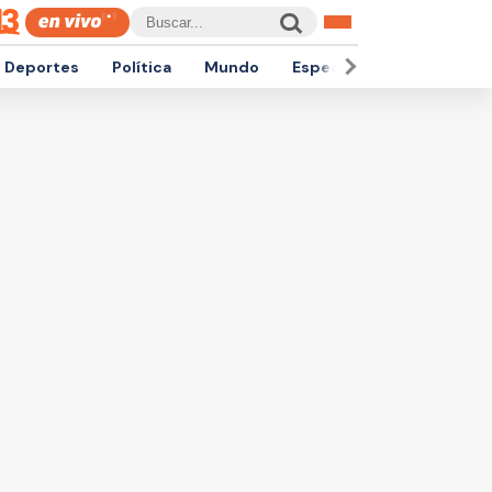
Deportes
Política
Mundo
Espectáculos
Empren