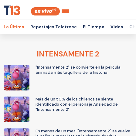
Lo Último
Reportajes Teletrece
El Tiempo
Video
Ch
INTENSAMENTE 2
"Intensamente 2" se convierte en la película
animada más taquillera de la historia
Más de un 50% de los chilenos se siente
identificado con el personaje Ansiedad de
"Intensamente 2"
En menos de un mes: "Intensamente 2" se vuelve