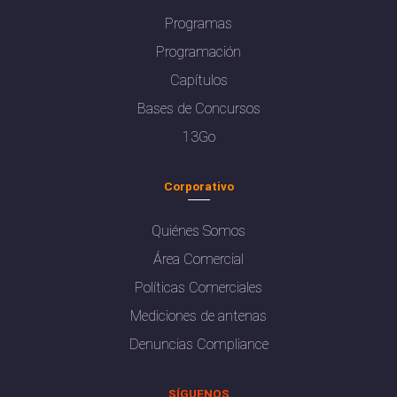
Programas
Programación
Capítulos
Bases de Concursos
13Go
Corporativo
Quiénes Somos
Área Comercial
Políticas Comerciales
Mediciones de antenas
Denuncias Compliance
SÍGUENOS