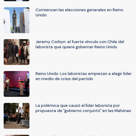
Comienzan las elecciones generales en Reino
Unido
Jeremy Corbyn: el fuerte vínculo con Chile del
laborista que quiere gobernar Reino Unido
Reino Unido: Los laboristas empiezan a elegir líder
en medio de crisis del partido
La polémica que causó el líder laborista por
propuesta de "gobierno conjunto" en las Malvinas