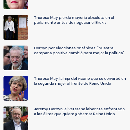
Theresa May pierde mayoría absoluta en el
parlamento antes de negociar el Brexit
Corbyn por elecciones británicas: "Nuestra
campaña positiva cambió para mejor la política"
Theresa May, la hija del vicario que se convirtió en
la segunda mujer al frente de Reino Unido
Jeremy Corbyn, el veterano laborista enfrentado
a las élites que quiere gobernar Reino Unido