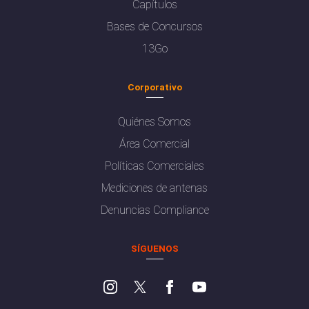
Capítulos
Bases de Concursos
13Go
Corporativo
Quiénes Somos
Área Comercial
Políticas Comerciales
Mediciones de antenas
Denuncias Compliance
SÍGUENOS