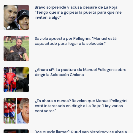
Bravo sorprende y acusa desaire de La Roja:
"Tengo que ir a golpear la puerta para que me
inviten a algo"
Saviola apuesta por Pellegrini: "Manuel está
capacitado para llegar a la selección"
¿Ahora sí?: La postura de Manuel Pellegrini sobre
dirigir la Selección Chilena
¿Es ahora o nunca? Revelan que Manuel Pellegrini
está interesado en dirigir a La Roja: "Hay varios
contactos"
"Me puede llamar": Ruud van Nistelrooy se abre a