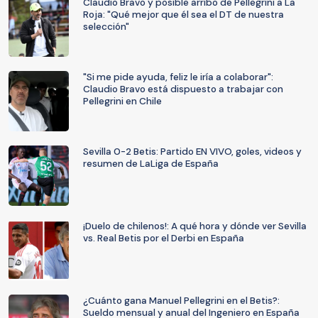
Claudio Bravo y posible arribo de Pellegrini a La
Roja: "Qué mejor que él sea el DT de nuestra
selección"
"Si me pide ayuda, feliz le iría a colaborar":
Claudio Bravo está dispuesto a trabajar con
Pellegrini en Chile
Sevilla 0-2 Betis: Partido EN VIVO, goles, videos y
resumen de LaLiga de España
¡Duelo de chilenos!: A qué hora y dónde ver Sevilla
vs. Real Betis por el Derbi en España
¿Cuánto gana Manuel Pellegrini en el Betis?:
Sueldo mensual y anual del Ingeniero en España