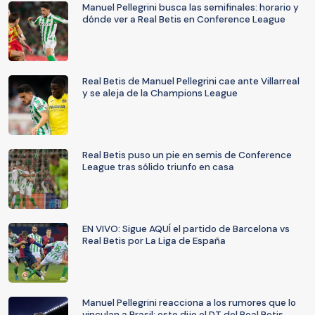
Manuel Pellegrini busca las semifinales: horario y
dónde ver a Real Betis en Conference League
Real Betis de Manuel Pellegrini cae ante Villarreal
y se aleja de la Champions League
Real Betis puso un pie en semis de Conference
League tras sólido triunfo en casa
EN VIVO: Sigue AQUÍ el partido de Barcelona vs
Real Betis por La Liga de España
Manuel Pellegrini reacciona a los rumores que lo
vinculan a Brasil: esto dijo el DT del Real Betis