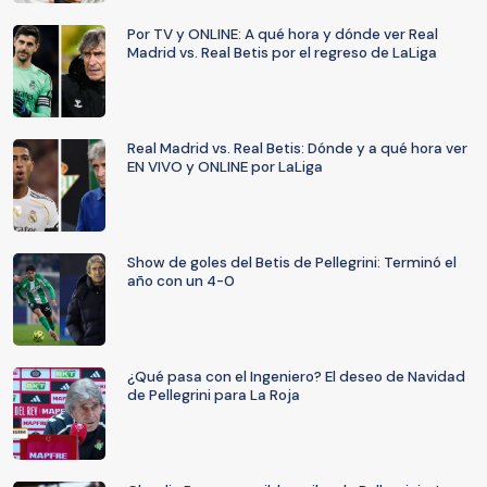
Por TV y ONLINE: A qué hora y dónde ver Real
Madrid vs. Real Betis por el regreso de LaLiga
Real Madrid vs. Real Betis: Dónde y a qué hora ver
EN VIVO y ONLINE por LaLiga
Show de goles del Betis de Pellegrini: Terminó el
año con un 4-0
¿Qué pasa con el Ingeniero? El deseo de Navidad
de Pellegrini para La Roja