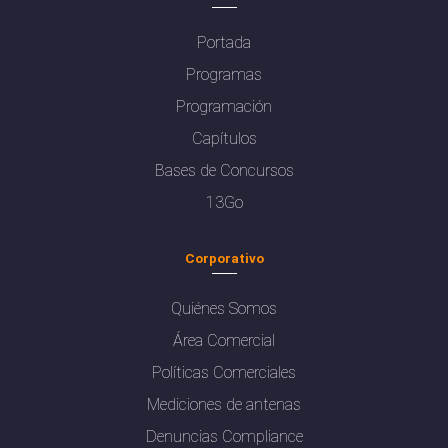
Portada
Programas
Programación
Capítulos
Bases de Concursos
13Go
Corporativo
Quiénes Somos
Área Comercial
Políticas Comerciales
Mediciones de antenas
Denuncias Compliance