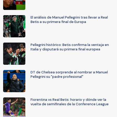
El análisis de Manuel Pellegrini tras llevar a Real
Betis a su primera final de Europa
Pellegrini histórico: Betis confirma la ventaja en
Italia y disputará su primera final europea
DT de Chelsea sorprende al nombrar a Manuel
Pellegrini su "padre profesional"
Fiorentina vs Real Betis: horario y dónde ver la
vuelta de semifinales de la Conference League