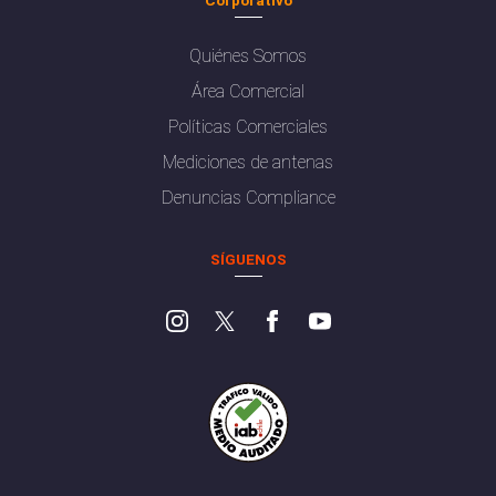
Quiénes Somos
Área Comercial
Políticas Comerciales
Mediciones de antenas
Denuncias Compliance
SÍGUENOS