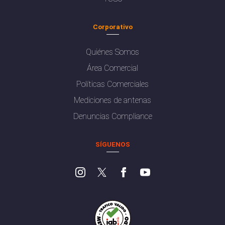
Corporativo
Quiénes Somos
Área Comercial
Políticas Comerciales
Mediciones de antenas
Denuncias Compliance
SÍGUENOS