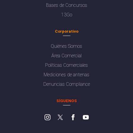
Bases de Concursos
13Go
Corporativo
Quiénes Somos
Área Comercial
Políticas Comerciales
Mediciones de antenas
Denuncias Compliance
SÍGUENOS