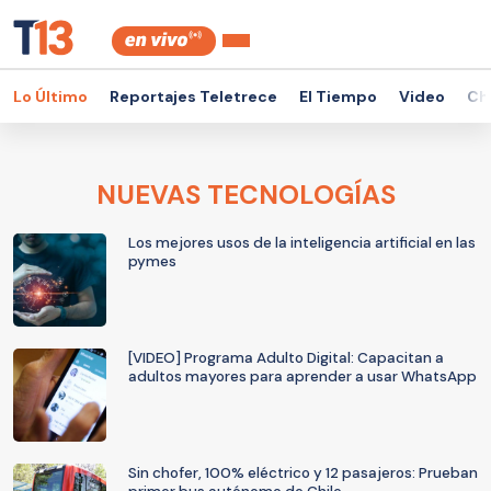
Lo Último
Reportajes Teletrece
El Tiempo
Video
Ch
NUEVAS TECNOLOGÍAS
Los mejores usos de la inteligencia artificial en las
pymes
[VIDEO] Programa Adulto Digital: Capacitan a
adultos mayores para aprender a usar WhatsApp
Sin chofer, 100% eléctrico y 12 pasajeros: Prueban