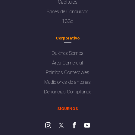
Capítulos
Bases de Concursos
13Go
Corporativo
Quiénes Somos
Área Comercial
Políticas Comerciales
Mediciones de antenas
Denuncias Compliance
SÍGUENOS