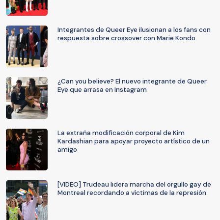
Integrantes de Queer Eye ilusionan a los fans con
respuesta sobre crossover con Marie Kondo
¿Can you believe? El nuevo integrante de Queer
Eye que arrasa en Instagram
La extraña modificación corporal de Kim
Kardashian para apoyar proyecto artístico de un
amigo
[VIDEO] Trudeau lidera marcha del orgullo gay de
Montreal recordando a víctimas de la represión