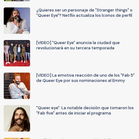
¿Quieres ser un personaje de "Stranger things" o
"Queer Eye"? Netflix actualiza los íconos de perfil
[VIDEO] "Queer Eye" anuncia la ciudad que
revolucionará en su tercera temporada
[VIDEO] La emotiva reacción de uno de los "Fab 5"
de Queer Eye por sus nominaciones al Emmy
"Queer eye": La notable decisión que tomaron los
"Fab five" antes de iniciar el programa