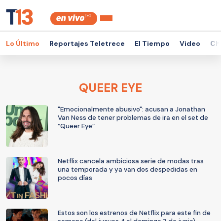
Lo Último
Reportajes Teletrece
El Tiempo
Video
Ch
QUEER EYE
"Emocionalmente abusivo": acusan a Jonathan
Van Ness de tener problemas de ira en el set de
“Queer Eye”
Netflix cancela ambiciosa serie de modas tras
una temporada y ya van dos despedidas en
pocos días
Estos son los estrenos de Netflix para este fin de