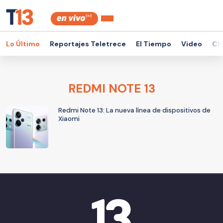
Lo Último
Reportajes Teletrece
El Tiempo
Video
Ch
REDMI NOTE 13
Redmi Note 13: La nueva línea de dispositivos de
Xiaomi