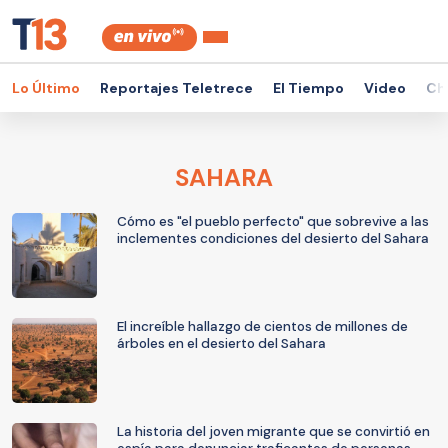
Lo Último
Reportajes Teletrece
El Tiempo
Video
Ch
SAHARA
Cómo es "el pueblo perfecto" que sobrevive a las
inclementes condiciones del desierto del Sahara
El increíble hallazgo de cientos de millones de
árboles en el desierto del Sahara
La historia del joven migrante que se convirtió en