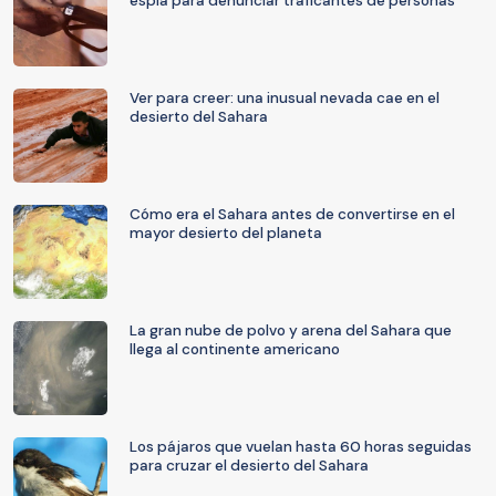
espía para denunciar traficantes de personas
Ver para creer: una inusual nevada cae en el
desierto del Sahara
Cómo era el Sahara antes de convertirse en el
mayor desierto del planeta
La gran nube de polvo y arena del Sahara que
llega al continente americano
Los pájaros que vuelan hasta 60 horas seguidas
para cruzar el desierto del Sahara