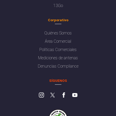
13Go
Corporativo
Quiénes Somos
Área Comercial
Políticas Comerciales
Mediciones de antenas
Denuncias Compliance
SÍGUENOS