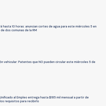
á hasta 10 horas: anuncian cortes de agua para este miércoles 5 en
 de dos comunas de la RM
ón vehicular: Patentes que NO pueden circular este miércoles 5 de
Unificado al Empleo entrega hasta $185 mil mensual a partir de
los requisitos para recibirlo