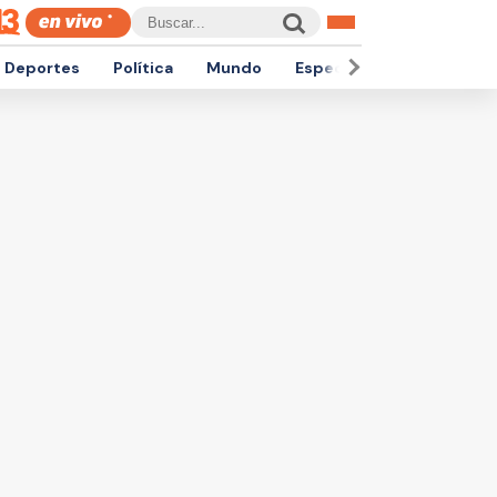
Deportes
Política
Mundo
Espectáculos
Empren