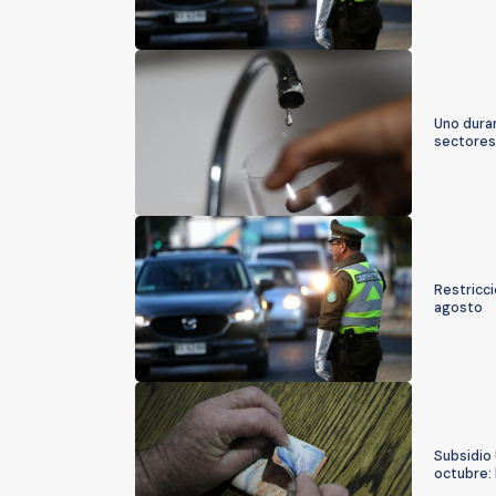
Uno durar
sectores
Restricci
agosto
Subsidio 
octubre: 