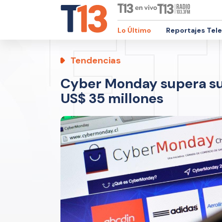
Lo Último
Reportajes Tel
Tendencias
Cyber Monday supera su
US$ 35 millones