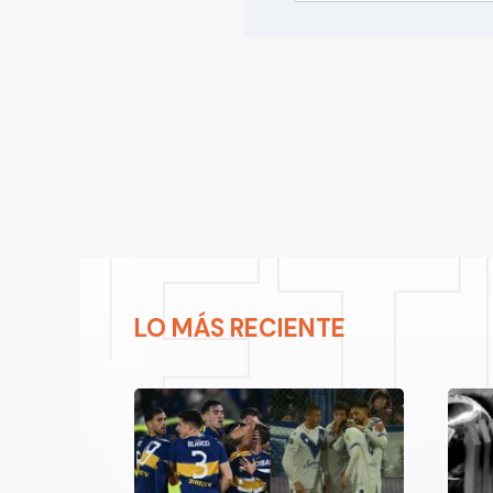
LO MÁS RECIENTE