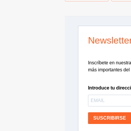
Newslette
Inscríbete en nuestra 
más importantes del 
Introduce tu direcc
SUSCRIBIRSE