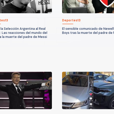
tes13
Deportes13
la Selección Argentina al Real
El sensible comunicado de Newell
: Las reacciones del mundo del
Boys tras la muerte del padre de
 a la muerte del padre de Messi