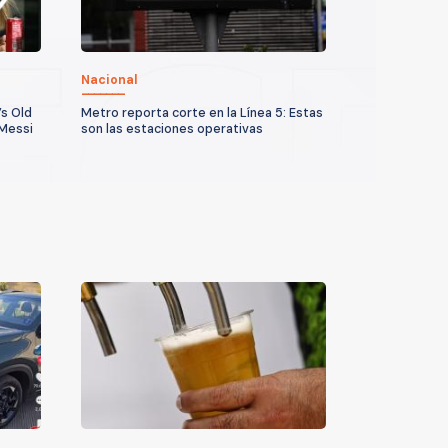
Nacional
’s Old
Metro reporta corte en la Línea 5: Estas
 Messi
son las estaciones operativas