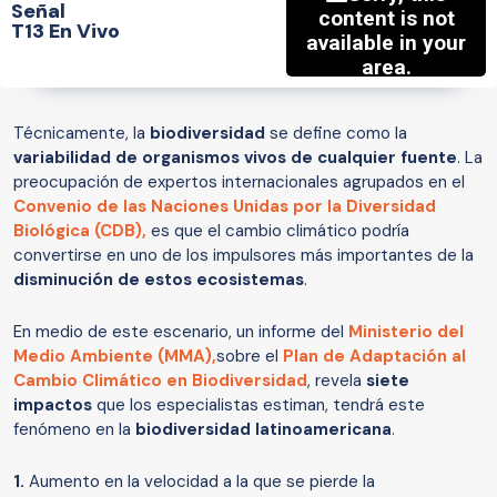
Señal
T13 En Vivo
Técnicamente, la
biodiversidad
se define como la
variabilidad de organismos vivos de cualquier fuente
. La
preocupación de expertos internacionales agrupados en el
Convenio de las Naciones Unidas por la Diversidad
Biológica (CDB),
es que el cambio climático podría
convertirse en uno de los impulsores más importantes de la
disminución de estos ecosistemas
.
En medio de este escenario, un informe del
Ministerio del
Medio Ambiente (MMA),
sobre el
Plan de Adaptación al
Cambio Climático en Biodiversidad
, revela
siete
impactos
que los especialistas estiman, tendrá este
fenómeno en la
biodiversidad latinoamericana
.
1.
Aumento en la velocidad a la que se pierde la