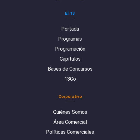
El 13
Portada
Programas
Programación
Capítulos
Bases de Concursos
13Go
Corporativo
Quiénes Somos
Área Comercial
Políticas Comerciales