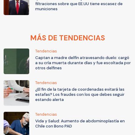
filtraciones sobre que EE.UU tiene escasez de
municiones
MÁS DE TENDENCIAS
Tendencias
Captan a madre delfín atravesando duelo: cargó
a su cría muerta durante días y fue escoltada por
otros delfines
Tendencias
¿El fin de la tarjeta de coordenadas evitará las
estafas? Los fraudes con los que debes seguir
estando alerta
Tendencias
Vida y Salud: Aumento de abdominoplastía en
Chile con Bono PAD