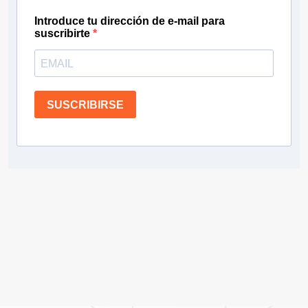
Introduce tu dirección de e-mail para
suscribirte
SUSCRIBIRSE