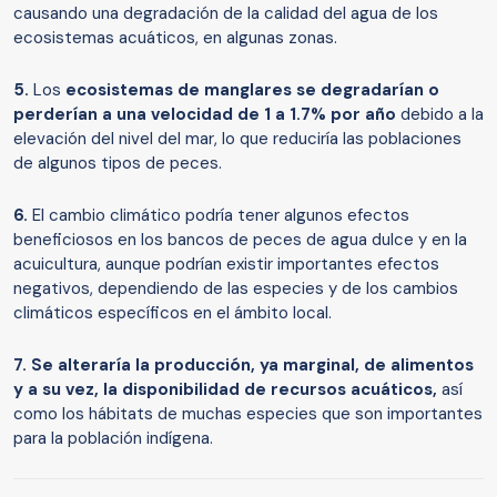
causando una degradación de la calidad del agua de los
ecosistemas acuáticos, en algunas zonas.
5.
Los
ecosistemas de manglares se degradarían o
perderían a una velocidad de 1 a 1.7% por año
debido a la
elevación del nivel del mar, lo que reduciría las poblaciones
de algunos tipos de peces.
6.
El cambio climático podría tener algunos efectos
beneficiosos en los bancos de peces de agua dulce y en la
acuicultura, aunque podrían existir importantes efectos
negativos, dependiendo de las especies y de los cambios
climáticos específicos en el ámbito local.
7.
Se alteraría la producción, ya marginal, de alimentos
y a su vez, la disponibilidad de recursos acuáticos,
así
como los hábitats de muchas especies que son importantes
para la población indígena.