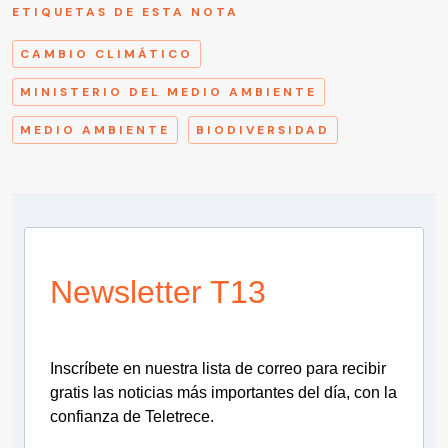
ETIQUETAS DE ESTA NOTA
CAMBIO CLIMÁTICO
MINISTERIO DEL MEDIO AMBIENTE
MEDIO AMBIENTE
BIODIVERSIDAD
Newsletter T13
Inscríbete en nuestra lista de correo para recibir
gratis las noticias más importantes del día, con la
confianza de Teletrece.