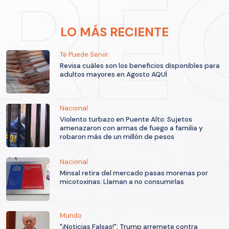
LO MÁS RECIENTE
Te Puede Servir
Revisa cuáles son los beneficios disponibles para
adultos mayores en Agosto AQUÍ
Nacional
Violento turbazo en Puente Alto: Sujetos
amenazaron con armas de fuego a familia y
robaron más de un millón de pesos
Nacional
Minsal retira del mercado pasas morenas por
micotoxinas: Llaman a no consumirlas
Mundo
"¡Noticias Falsas!": Trump arremete contra