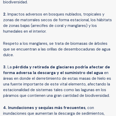
biodiversidad.
2.
Impactos adversos en bosques nublados, tropicales y
zonas de matorrales secos de forma estacional, los hábitats
de zonas bajas (arrecifes de coral y manglares) y los
humedales en el interior.
Respeto a los manglares, se trata de biomasas de árboles
que se encuentran a las orillas de desembocaduras de agua
dulce.
3.
La
pérdida y retirada de glaciares podría afectar de
forma adversa la descarga y el suministro del agua
en
áreas en donde el derretimiento de estas masas de hielo es
una fuente importante de este vital elemento, afectando la
estacionalidad de sistemas tales como las lagunas en los
páramos que contienen una gran cantidad de biodiversidad.
4. Inundaciones y sequías más frecuentes
, con
inundaciones que aumentan la descarga de sedimientos,