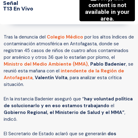
Señal
T13 En Vivo
Tras la denuncia del
Colegio Médico
por los altos índices de
contaminación atmosférica en Antofagasta, donde se
registran 45 casos de niños de cuatro años contaminados
por arsénico y otros 36 que lo estarían por plomo, el
Ministro del Medio Ambiente (MMA),
Pablo Badenier
, se
reunió esta mañana con el
intendente de la Región de
Antofagasta
,
Valentín Volta
, para analizar esta crítica
situación.
En la instancia Badenier aseguró que “
hay voluntad política
de solucionarlo y en eso estamos trabajando
el
Gobierno Regional, el Ministerio de Salud y el MMA”
,
indicó.
El Secretario de Estado aclaró que se generarán
dos