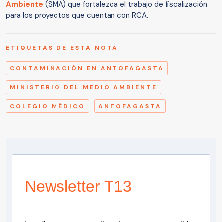
Ambiente
(SMA) que fortalezca el trabajo de fiscalización
para los proyectos que cuentan con RCA.
ETIQUETAS DE ESTA NOTA
CONTAMINACIÓN EN ANTOFAGASTA
MINISTERIO DEL MEDIO AMBIENTE
COLEGIO MÉDICO
ANTOFAGASTA
Newsletter T13