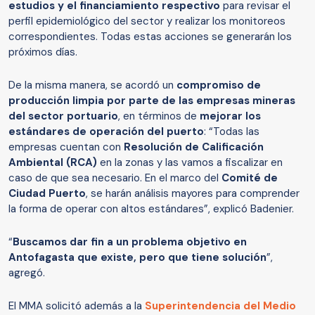
estudios y el financiamiento respectivo
para revisar el
perfil epidemiológico del sector y realizar los monitoreos
correspondientes. Todas estas acciones se generarán los
próximos días.
De la misma manera, se acordó un
compromiso de
producción limpia por parte de las empresas mineras
del sector portuario
, en términos de
mejorar los
estándares de operación del puerto
: “Todas las
empresas cuentan con
Resolución de Calificación
Ambiental (RCA)
en la zonas y las vamos a fiscalizar en
caso de que sea necesario. En el marco del
Comité de
Ciudad Puerto
, se harán análisis mayores para comprender
la forma de operar con altos estándares”, explicó Badenier.
“
Buscamos dar fin a un problema objetivo en
Antofagasta que existe, pero que tiene solución
”,
agregó.
El MMA solicitó además a la
Superintendencia del Medio