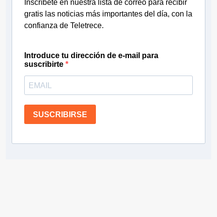
Inscríbete en nuestra lista de correo para recibir
gratis las noticias más importantes del día, con la
confianza de Teletrece.
Introduce tu dirección de e-mail para
suscribirte
SUSCRIBIRSE