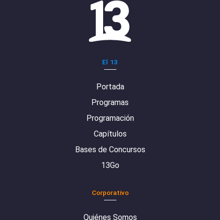
El 13
Portada
Programas
Programación
Capítulos
Bases de Concursos
13Go
Corporativo
Quiénes Somos