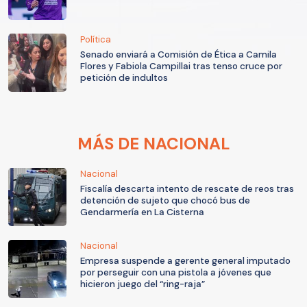
Política
Senado enviará a Comisión de Ética a Camila
Flores y Fabiola Campillai tras tenso cruce por
petición de indultos
MÁS DE NACIONAL
Nacional
Fiscalía descarta intento de rescate de reos tras
detención de sujeto que chocó bus de
Gendarmería en La Cisterna
Nacional
Empresa suspende a gerente general imputado
por perseguir con una pistola a jóvenes que
hicieron juego del “ring-raja”