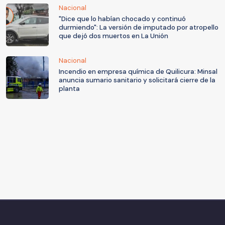
Nacional
"Dice que lo habían chocado y continuó
durmiendo": La versión de imputado por atropello
que dejó dos muertos en La Unión
Nacional
Incendio en empresa química de Quilicura: Minsal
anuncia sumario sanitario y solicitará cierre de la
planta