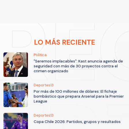
LO MÁS RECIENTE
Política
"Seremos implacables": Kast anuncia agenda de
seguridad con más de 30 proyectos contra el
crimen organizado
Deportes13
Por más de 100 millones de dólares: El fichaje
bombástico que prepara Arsenal para la Premier
League
Deportes13
Copa Chile 2026: Partidos, grupos y resultados