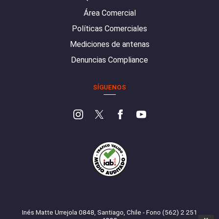
Área Comercial
Políticas Comerciales
Mediciones de antenas
Denuncias Compliance
SÍGUENOS
Inés Matte Urrejola 0848, Santiago, Chile - Fono (562) 2 251