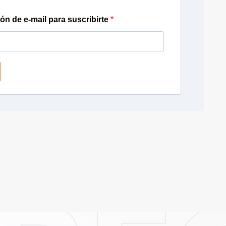
ión de e-mail para suscribirte