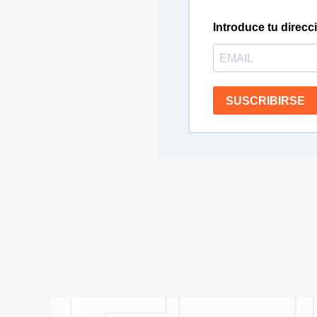
Introduce tu direcc
SUSCRIBIRSE