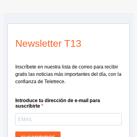
Newsletter T13
Inscríbete en nuestra lista de correo para recibir
gratis las noticias más importantes del día, con la
confianza de Teletrece.
Introduce tu dirección de e-mail para
suscribirte