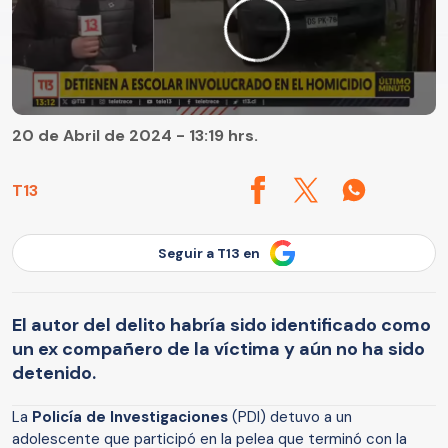
20 de Abril de 2024 - 13:19 hrs.
T13
Seguir a T13 en
El autor del delito habría sido identificado como
un ex compañero de la víctima y aún no ha sido
detenido.
La
Policía de Investigaciones
(PDI) detuvo a un
adolescente que participó en la pelea que terminó con la