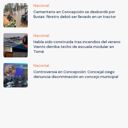
Nacional
Cementerio en Concepción se desbordó por
lluvias: féretro debió ser llevado en un tractor
Nacional
Había sido construida tras incendios del verano:
Viento derriba techo de escuela modular en
Tomé
Nacional
Controversia en Concepción: Concejal ciego
denuncia discriminación en concejo municipal