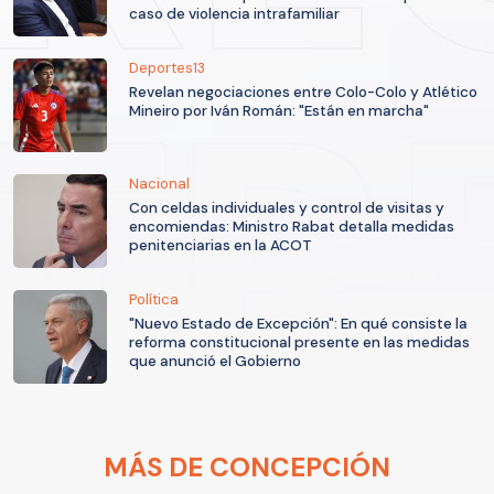
caso de violencia intrafamiliar
Deportes13
Revelan negociaciones entre Colo-Colo y Atlético
Mineiro por Iván Román: "Están en marcha"
Nacional
Con celdas individuales y control de visitas y
encomiendas: Ministro Rabat detalla medidas
penitenciarias en la ACOT
Política
"Nuevo Estado de Excepción": En qué consiste la
reforma constitucional presente en las medidas
que anunció el Gobierno
MÁS DE CONCEPCIÓN