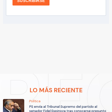
SUSCRIBIRSE
LO MÁS RECIENTE
Política
PS envía al Tribunal Supremo del partido al
senador Fidel Espinoza tras conocerse presunto