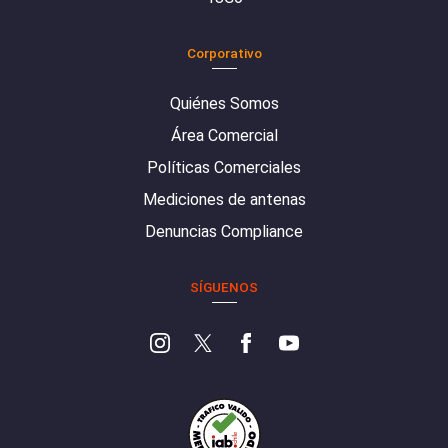
Corporativo
Quiénes Somos
Área Comercial
Políticas Comerciales
Mediciones de antenas
Denuncias Compliance
SÍGUENOS