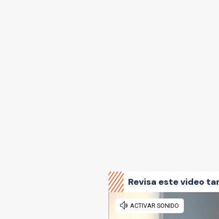
Revisa este video ta