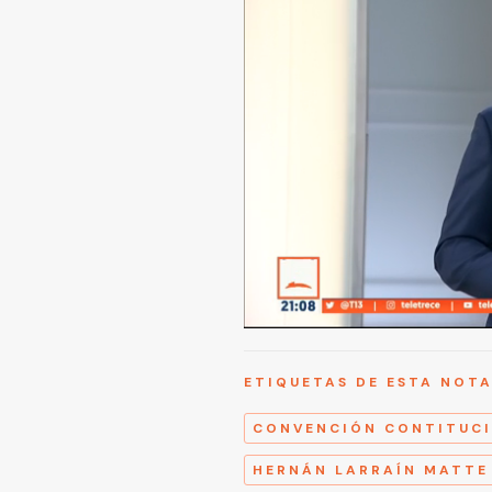
ETIQUETAS DE ESTA NOT
CONVENCIÓN CONTITUC
HERNÁN LARRAÍN MATTE