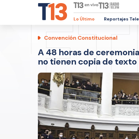
Lo Último
Reportajes Tel
Convención Constitucional
A 48 horas de ceremonia
no tienen copia de texto 