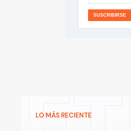
SUSCRIBIRSE
LO MÁS RECIENTE