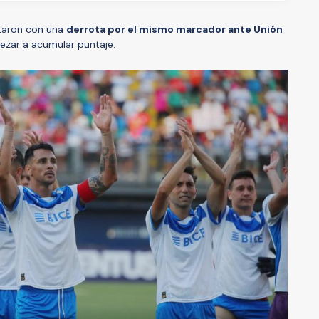
utaron con una
derrota por el mismo marcador ante Unión
ezar a acumular puntaje.