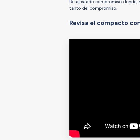
Un ajustado compromiso donde, re
tanto del compromiso.
Revisa el compacto con 