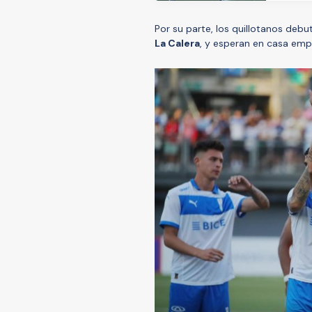
Por su parte, los quillotanos deb
La Calera
, y esperan en casa emp