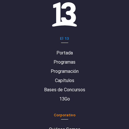
El 13
Portada
Programas
Programación
Capítulos
Bases de Concursos
13Go
Corporativo