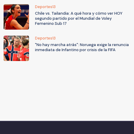
Deportes13
Chile vs. Tailandia: A qué hora y cómo ver HOY
segundo partido por el Mundial de Voley
Femenino Sub 17
Deportes13
"No hay marcha atrás": Noruega exige la renuncia
inmediata de Infantino por crisis de la FIFA