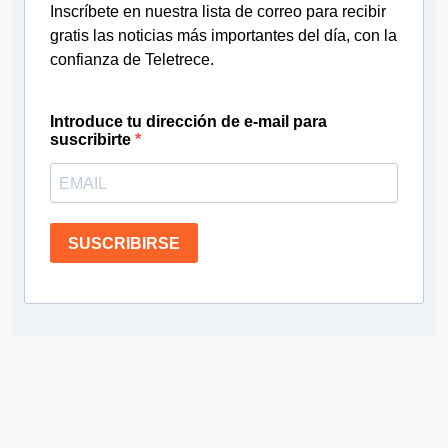
Inscríbete en nuestra lista de correo para recibir
gratis las noticias más importantes del día, con la
confianza de Teletrece.
Introduce tu dirección de e-mail para
suscribirte
SUSCRIBIRSE