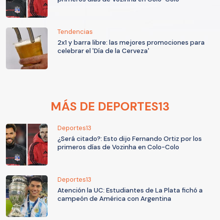
Tendencias
2x1 y barra libre: las mejores promociones para
celebrar el 'Día de la Cerveza'
MÁS DE DEPORTES13
Deportes13
¿Será citado?: Esto dijo Fernando Ortiz por los
primeros días de Vozinha en Colo-Colo
Deportes13
Atención la UC: Estudiantes de La Plata fichó a
campeón de América con Argentina