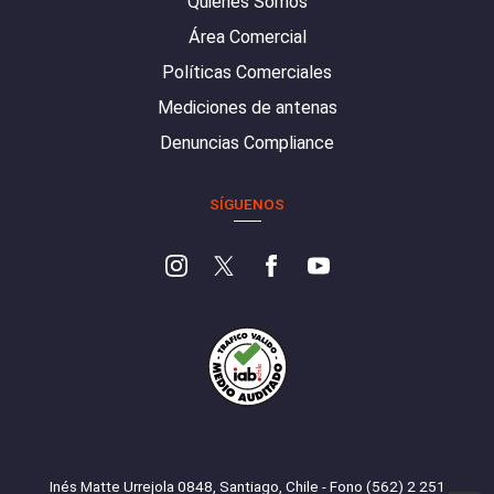
Quiénes Somos
Área Comercial
Políticas Comerciales
Mediciones de antenas
Denuncias Compliance
SÍGUENOS
Inés Matte Urrejola 0848, Santiago, Chile - Fono (562) 2 251