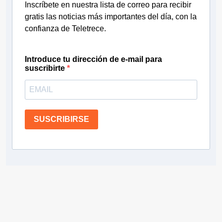
Inscríbete en nuestra lista de correo para recibir
gratis las noticias más importantes del día, con la
confianza de Teletrece.
Introduce tu dirección de e-mail para
suscribirte
SUSCRIBIRSE