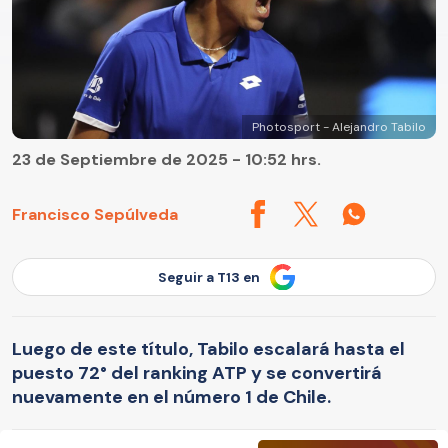
Photosport - Alejandro Tabilo
23 de Septiembre de 2025 - 10:52 hrs.
Francisco Sepúlveda
Seguir a T13 en
Luego de este título, Tabilo escalará hasta el
puesto 72° del ranking ATP y se convertirá
nuevamente en el número 1 de Chile.