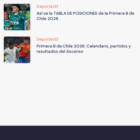
Deportes13
Así va la TABLA DE POSICIONES de la Primera B de
Chile 2026
Deportes13
Primera B de Chile 2026: Calendario, partidos y
resultados del Ascenso