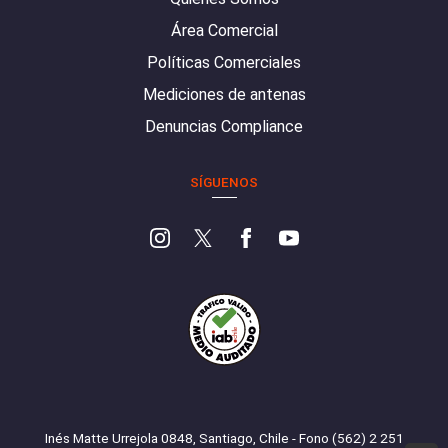
Área Comercial
Políticas Comerciales
Mediciones de antenas
Denuncias Compliance
SÍGUENOS
Inés Matte Urrejola 0848, Santiago, Chile - Fono (562) 2 251