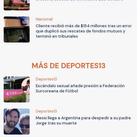
Nacional
Cliente recibió más de $154 millones tras un error
que duplicó sus rescates de fondos mutuos y
terminó en tribunales
MÁS DE DEPORTES13
Deportes13
Escándalo sexual añade presión a Federación
Surcoreana de Fútbol
Deportes13
Messi llega a Argentina para despedir a su padre
Jorge tras su muerte