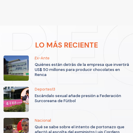
LO MÁS RECIENTE
Ex-Ante
Quiénes están detrás de la empresa que invertirá
US$ 50 millones para producir chocolates en
Renca
Deportes13
Escándalo sexual añade presión a Federación
Surcoreana de Fútbol
Nacional
Qué se sabe sobre el intento de portonazo que
afectó al escolta del exministro Luis Cordero