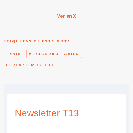
Ver en X
ETIQUETAS DE ESTA NOTA
TENIS
ALEJANDRO TABILO
LORENZO MUSETTI
Newsletter T13