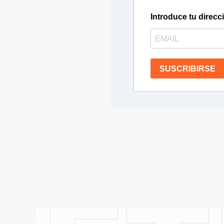
Introduce tu direcc
SUSCRIBIRSE