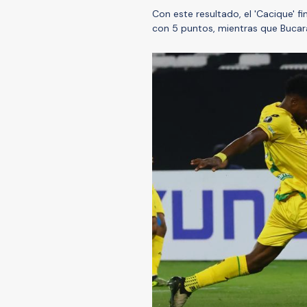
Con este resultado, el 'Cacique' fi
con 5 puntos, mientras que Buca