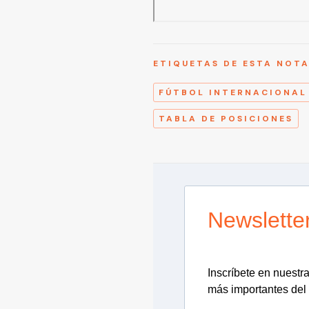
ETIQUETAS DE ESTA NOT
FÚTBOL INTERNACIONAL
TABLA DE POSICIONES
Newslette
Inscríbete en nuestra 
más importantes del 