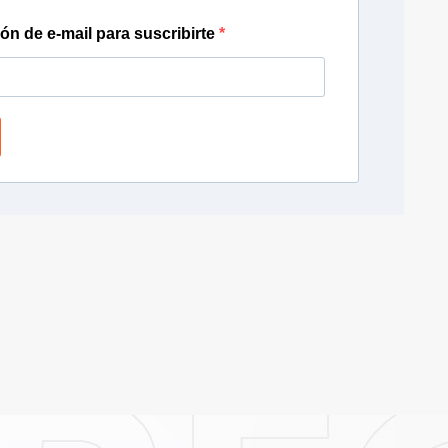
ión de e-mail para suscribirte